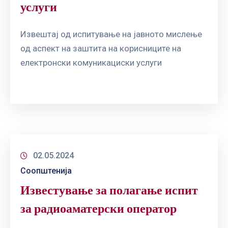
услуги
Извештај од испитување на јавното мислење
од аспект на заштита на корисниците на
електронски комуникациски услуги
02.05.2024
Соопштенија
Известување за полагање испит
за радиоаматерски оператор