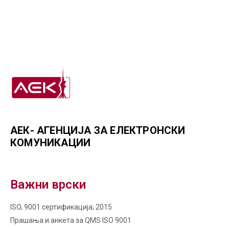
АЕК- АГЕНЦИЈА ЗА ЕЛЕКТРОНСКИ
КОМУНИКАЦИИ
Важни врски
ISO, 9001 сертификација; 2015
Прашања и анкета за QMS ISO 9001