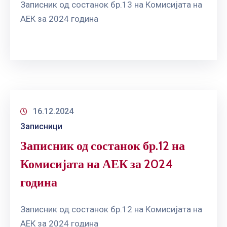
Записник од состанок бр.13 на Комисијата на
АЕК за 2024 година
16.12.2024
Записници
Записник од состанок бр.12 на
Комисијата на АЕК за 2024
година
Записник од состанок бр.12 на Комисијата на
АЕК за 2024 година