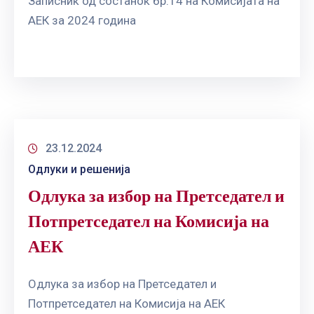
Записник од состанок бр.14 на Комисијата на
АЕК за 2024 година
23.12.2024
Одлуки и решенија
Одлука за избор на Претседател и
Потпретседател на Комисија на
АЕК
Одлука за избор на Претседател и
Потпретседател на Комисија на АЕК