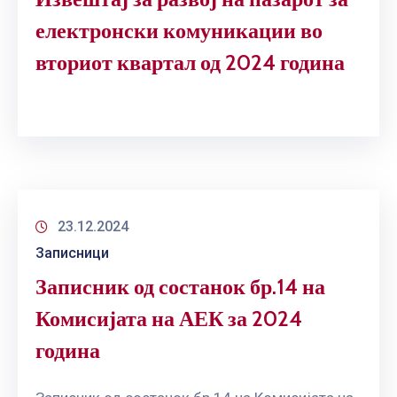
електронски комуникации во
вториот квартал од 2024 година
23.12.2024
Записници
Записник од состанок бр.14 на
Комисијата на АЕК за 2024
година