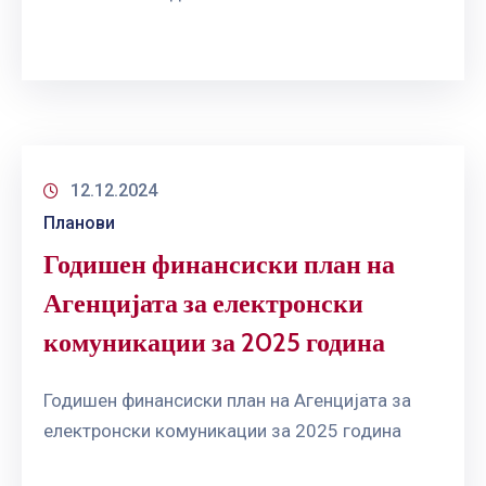
12.12.2024
Планови
Годишен финансиски план на
Агенцијата за електронски
комуникации за 2025 година
Годишен финансиски план на Агенцијата за
електронски комуникации за 2025 година