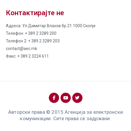
Контактирајте не
Адреса: Ул.Димитар Влахов бр.21 1000 Скопје
Телефон: + 389 2 3289 200
Телефон 2: + 389 2 3289 203
contact@aec.mk
Факс: + 389 2 3224 611
Авторски права © 2015 Агенција за електронски
комуникации. Сите права се задржани.