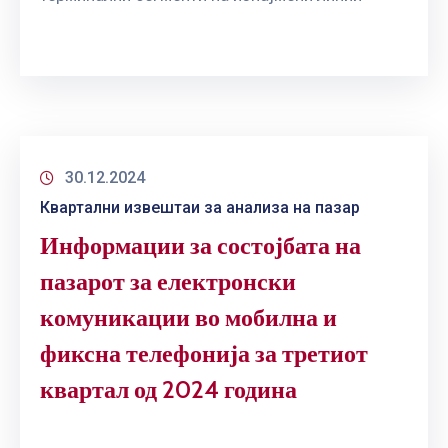
ГРИЖА
ЗА
КОРИСНИЦИ
ЈАВНИ
НАБАВКИ
30.12.2024
Квартални извештаи за анализа на пазар
Информации за состојбата на
пазарот за електронски
комуникации во мобилна и
фиксна телефонија за третиот
квартал од 2024 година