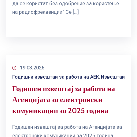
да се користат без одобрение за користење
на радиофреквенции” Се […]
19.03.2026
Годишни извештаи за работа на АЕК
Извештаи
‚
Годишен извештај за работа на
Агенцијата за електронски
комуникации за 2025 година
Годишен извештај за работа на Агенцијата за
електронски комуникации за 2025 година