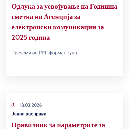
Одлука за усвојување на Годишна
сметка на Агенција за
електронски комуникации за
2025 година
Преземи во PDF формат тука.
18.03.2026
Јавна расправа
Правилник за параметрите за