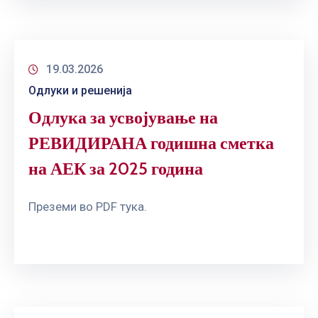
19.03.2026
Одлуки и решенија
Одлука за усвојување на
РЕВИДИРАНА годишна сметка
на АЕК за 2025 година
Преземи во PDF тука.