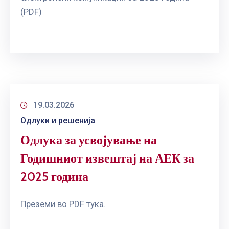
(PDF)
19.03.2026
Одлуки и решенија
Одлука за усвојување на
Годишниот извештај на АЕК за
2025 година
Преземи во PDF тука.