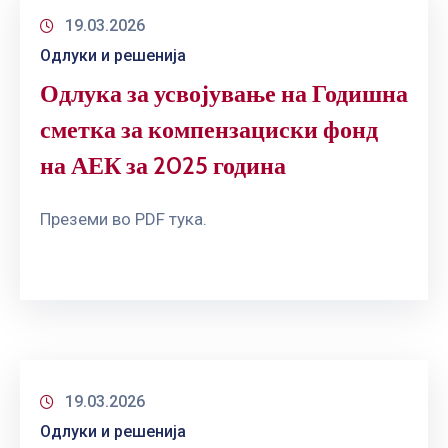
19.03.2026
Одлуки и решенија
Одлука за усвојување на Годишна
сметка за компензациски фонд
на АЕК за 2025 година
Преземи во PDF тука.
19.03.2026
Одлуки и решенија