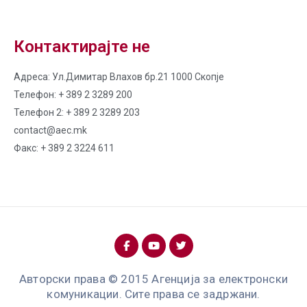
Контактирајте не
Адреса: Ул.Димитар Влахов бр.21 1000 Скопје
Телефон: + 389 2 3289 200
Телефон 2: + 389 2 3289 203
contact@aec.mk
Факс: + 389 2 3224 611
Авторски права © 2015 Агенција за електронски
комуникации. Сите права се задржани.