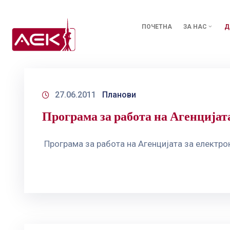
ПОЧЕТНА
ЗА НАС
Д
27.06.2011
Планови
Програма за работа на Агенцијат
Програма за работа на Агенцијата за електро