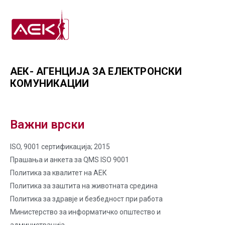
АЕК- АГЕНЦИЈА ЗА ЕЛЕКТРОНСКИ
КОМУНИКАЦИИ
Важни врски
ISO, 9001 сертификација; 2015
Прашања и анкета за QMS ISO 9001
Политика за квалитет на AЕК
Политика за заштита на животната средина
Политика за здравје и безбедност при работа
Министерство за информатичко општество и
администрација