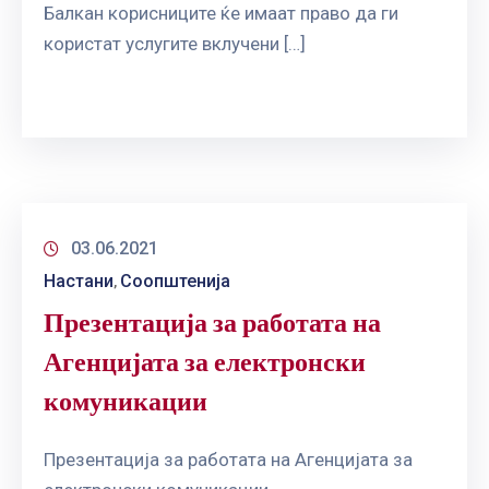
Балкан корисниците ќе имаат право да ги
користат услугите вклучени […]
03.06.2021
Настани
Соопштенија
‚
Презентација за работата на
Агенцијата за електронски
комуникации
Презентација за работата на Агенцијата за