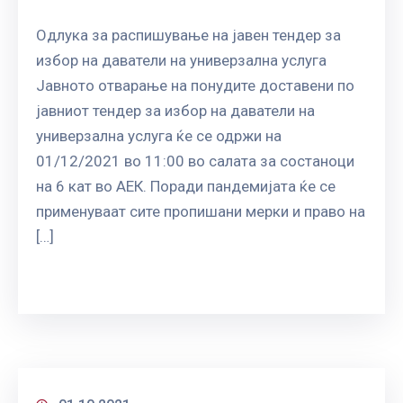
Одлука за распишување на јавен тендер за
избор на даватели на универзална услуга
Јавното отварање на понудите доставени по
јавниот тендер за избор на даватели на
универзална услуга ќе се одржи на
01/12/2021 во 11:00 во салата за состаноци
на 6 кат во АЕК. Поради пандемијата ќе се
применуваат сите пропишани мерки и право на
[…]