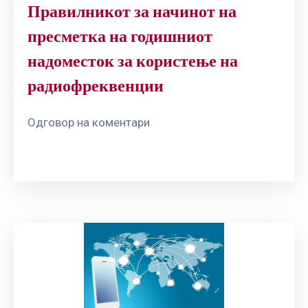
Правилникот за начинот на
пресметка на годишниот
надоместок за користење на
радиофреквенции
Одговор на коментари