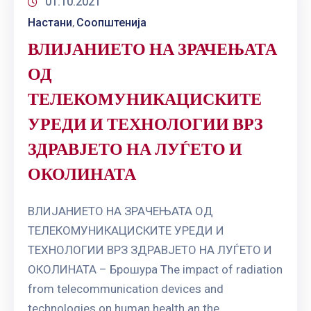
01.10.2021
Настани
Соопштенија
‚
ВЛИЈАНИЕТО НА ЗРАЧЕЊАТА
ОД
ТЕЛЕКОМУНИКАЦИСКИТЕ
УРЕДИ И ТЕХНОЛОГИИ ВРЗ
ЗДРАВЈЕТО НА ЛУЃЕТО И
ОКОЛИНАТА
ВЛИЈАНИЕТО НА ЗРАЧЕЊАТА ОД
ТЕЛЕКОМУНИКАЦИСКИТЕ УРЕДИ И
ТЕХНОЛОГИИ ВРЗ ЗДРАВЈЕТО НА ЛУЃЕТО И
ОКОЛИНАТА – Брошура The impact of radiation
from telecommunication devices and
technologies on human health an the