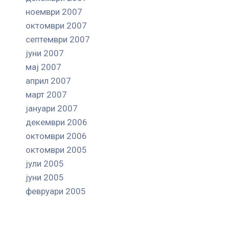
ноември 2007
октомври 2007
септември 2007
јуни 2007
мај 2007
април 2007
март 2007
јануари 2007
декември 2006
октомври 2006
октомври 2005
јули 2005
јуни 2005
февруари 2005