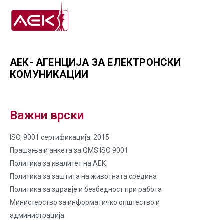
АЕК- АГЕНЦИЈА ЗА ЕЛЕКТРОНСКИ
КОМУНИКАЦИИ
Важни врски
ISO, 9001 сертификација; 2015
Прашања и анкета за QMS ISO 9001
Политика за квалитет на AЕК
Политика за заштита на животната средина
Политика за здравје и безбедност при работа
Министерство за информатичко општество и
администрација