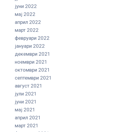
јуни 2022
мај 2022
април 2022
март 2022
февруари 2022
јануари 2022
декември 2021
ноември 2021
октомври 2021
септември 2021
август 2021
јули 2021
јуни 2021
мај 2021
април 2021
март 2021