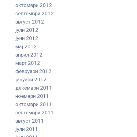
октомври 2012
септември 2012
август 2012
јули 2012
јуни 2012
мај 2012
април 2012
март 2012
февруари 2012
јануари 2012
декември 2011
ноември 2011
октомври 2011
септември 2011
август 2011
јули 2011