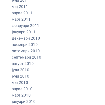
јуни 2011
мај 2011
април 2011
март 2011
февруари 2011
јануари 2011
декември 2010
ноември 2010
октомври 2010
септември 2010
август 2010
јули 2010
јуни 2010
мај 2010
април 2010
март 2010
јануари 2010