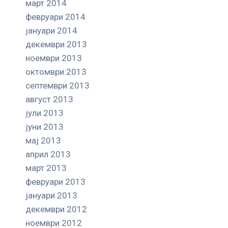
март 2014
февруари 2014
јануари 2014
декември 2013
ноември 2013
октомври 2013
септември 2013
август 2013
јули 2013
јуни 2013
мај 2013
април 2013
март 2013
февруари 2013
јануари 2013
декември 2012
ноември 2012