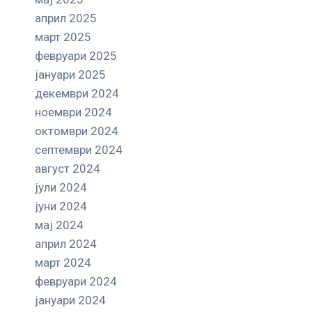
април 2025
март 2025
февруари 2025
јануари 2025
декември 2024
ноември 2024
октомври 2024
септември 2024
август 2024
јули 2024
јуни 2024
мај 2024
април 2024
март 2024
февруари 2024
јануари 2024