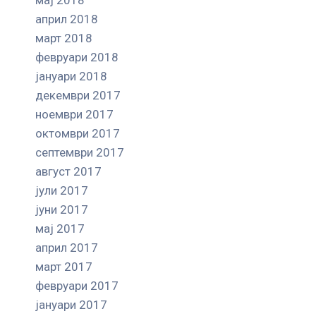
април 2018
март 2018
февруари 2018
јануари 2018
декември 2017
ноември 2017
октомври 2017
септември 2017
август 2017
јули 2017
јуни 2017
мај 2017
април 2017
март 2017
февруари 2017
јануари 2017