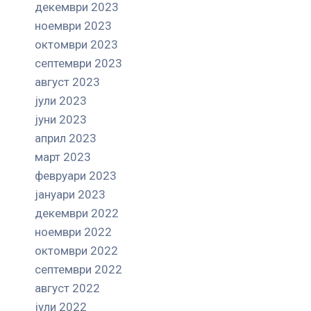
декември 2023
ноември 2023
октомври 2023
септември 2023
август 2023
јули 2023
јуни 2023
април 2023
март 2023
февруари 2023
јануари 2023
декември 2022
ноември 2022
октомври 2022
септември 2022
август 2022
јули 2022