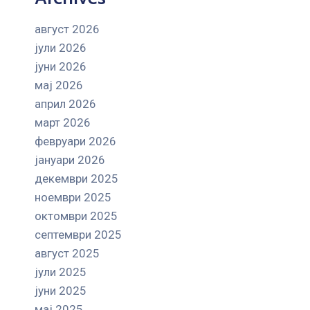
август 2026
јули 2026
јуни 2026
мај 2026
април 2026
март 2026
февруари 2026
јануари 2026
декември 2025
ноември 2025
октомври 2025
септември 2025
август 2025
јули 2025
јуни 2025
мај 2025