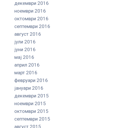
декември 2016
ноември 2016
октомври 2016
септември 2016
август 2016
јули 2016
јуни 2016
мај 2016
април 2016
март 2016
февруари 2016
јануари 2016
декември 2015
ноември 2015
октомври 2015
септември 2015
август 2015