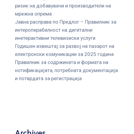
ризик на добавувачи и производители на
мрежна опрема
Јавна расправа по Предлог – Правилник за
интероперабилност на дигитални
инетерактивни телевизиски услуги
Годишен извештај за развој на пазарот на
електронски комуникации за 2025 година
Правилник за содржината и формата на
нотификацијата, потребната документација
и потврдата за регистрација
Archives