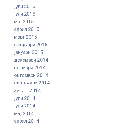
јули 2015
јуни 2015
мај 2015
април 2015
март 2015
февруари 2015
јануари 2015
декември 2014
ноември 2014
октомври 2014
септември 2014
август 2014
јули 2014
јуни 2014
мај 2014
април 2014