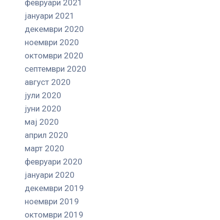
февруари 2021
јануари 2021
декември 2020
ноември 2020
октомври 2020
септември 2020
август 2020
јули 2020
јуни 2020
мај 2020
април 2020
март 2020
февруари 2020
јануари 2020
декември 2019
ноември 2019
октомври 2019