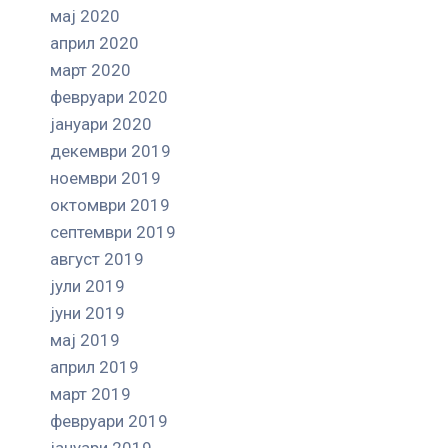
мај 2020
април 2020
март 2020
февруари 2020
јануари 2020
декември 2019
ноември 2019
октомври 2019
септември 2019
август 2019
јули 2019
јуни 2019
мај 2019
април 2019
март 2019
февруари 2019
јануари 2019