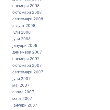
ноември 2008
октомври 2008
септември 2008
август 2008
јули 2008
јуни 2008
јануари 2008
декември 2007
ноември 2007
октомври 2007
септември 2007
јуни 2007
мај 2007
април 2007
март 2007
јануари 2007