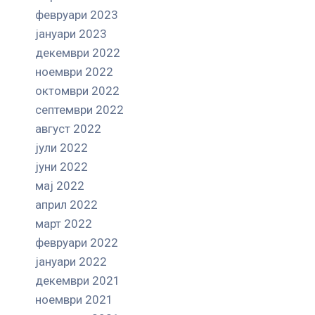
февруари 2023
јануари 2023
декември 2022
ноември 2022
октомври 2022
септември 2022
август 2022
јули 2022
јуни 2022
мај 2022
април 2022
март 2022
февруари 2022
јануари 2022
декември 2021
ноември 2021