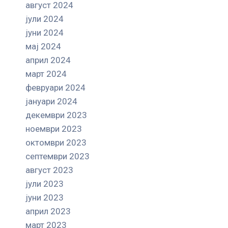
август 2024
јули 2024
јуни 2024
мај 2024
април 2024
март 2024
февруари 2024
јануари 2024
декември 2023
ноември 2023
октомври 2023
септември 2023
август 2023
јули 2023
јуни 2023
април 2023
март 2023