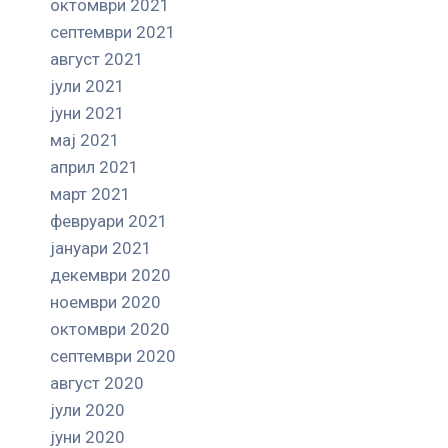
октомври 2021
септември 2021
август 2021
јули 2021
јуни 2021
мај 2021
април 2021
март 2021
февруари 2021
јануари 2021
декември 2020
ноември 2020
октомври 2020
септември 2020
август 2020
јули 2020
јуни 2020