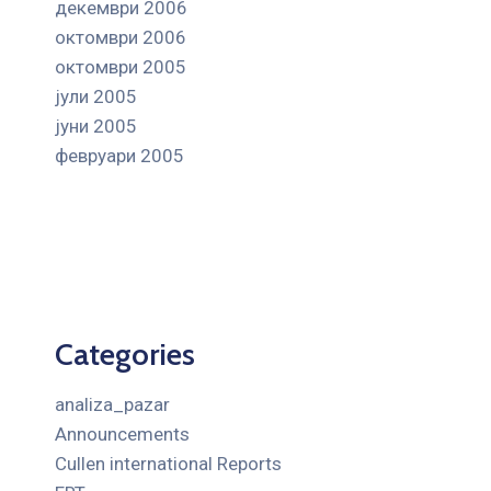
декември 2006
октомври 2006
октомври 2005
јули 2005
јуни 2005
февруари 2005
Categories
analiza_pazar
Announcements
Cullen international Reports