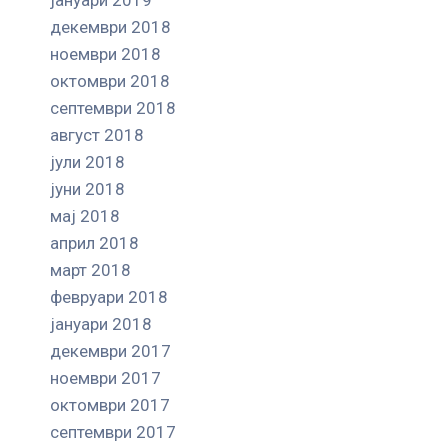
декември 2018
ноември 2018
октомври 2018
септември 2018
август 2018
јули 2018
јуни 2018
мај 2018
април 2018
март 2018
февруари 2018
јануари 2018
декември 2017
ноември 2017
октомври 2017
септември 2017