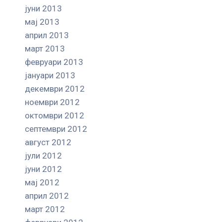
јуни 2013
мај 2013
април 2013
март 2013
февруари 2013
јануари 2013
декември 2012
ноември 2012
октомври 2012
септември 2012
август 2012
јули 2012
јуни 2012
мај 2012
април 2012
март 2012