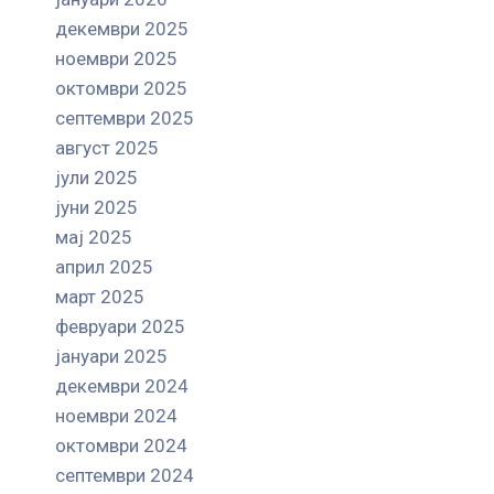
декември 2025
ноември 2025
октомври 2025
септември 2025
август 2025
јули 2025
јуни 2025
мај 2025
април 2025
март 2025
февруари 2025
јануари 2025
декември 2024
ноември 2024
октомври 2024
септември 2024