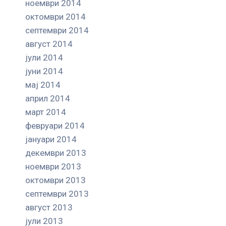
ноември 2014
октомври 2014
септември 2014
август 2014
јули 2014
јуни 2014
мај 2014
април 2014
март 2014
февруари 2014
јануари 2014
декември 2013
ноември 2013
октомври 2013
септември 2013
август 2013
јули 2013