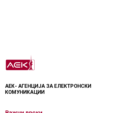
АЕК- АГЕНЦИЈА ЗА ЕЛЕКТРОНСКИ
КОМУНИКАЦИИ
Важни врски