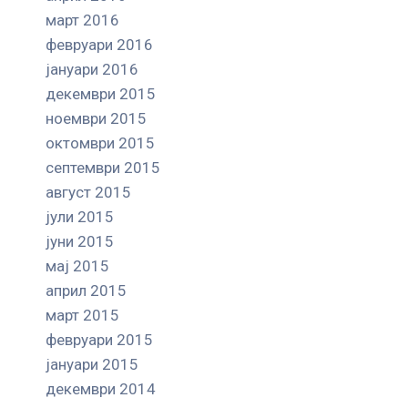
март 2016
февруари 2016
јануари 2016
декември 2015
ноември 2015
октомври 2015
септември 2015
август 2015
јули 2015
јуни 2015
мај 2015
април 2015
март 2015
февруари 2015
јануари 2015
декември 2014