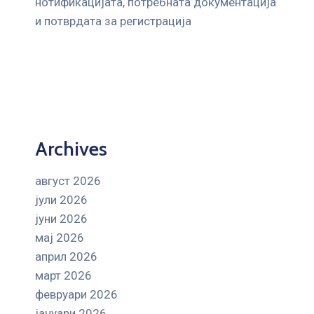
нотификацијата, потребната документација
и потврдата за регистрација
Archives
август 2026
јули 2026
јуни 2026
мај 2026
април 2026
март 2026
февруари 2026
јануари 2026