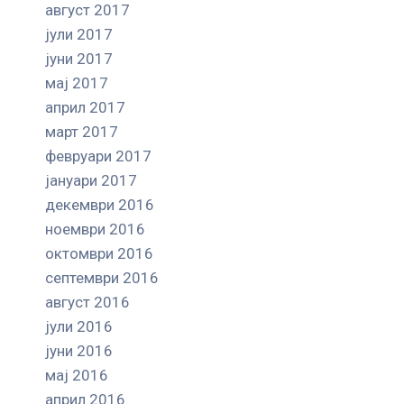
август 2017
јули 2017
јуни 2017
мај 2017
април 2017
март 2017
февруари 2017
јануари 2017
декември 2016
ноември 2016
октомври 2016
септември 2016
август 2016
јули 2016
јуни 2016
мај 2016
април 2016