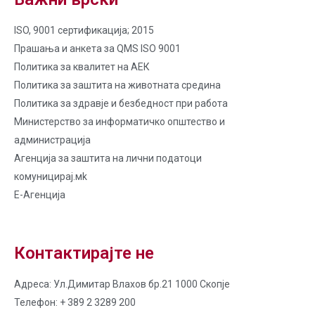
ISO, 9001 сертификација; 2015
Прашања и анкета за QMS ISO 9001
Политика за квалитет на AЕК
Политика за заштита на животната средина
Политика за здравје и безбедност при работа
Министерство за информатичко општество и
администрација
Агенција за заштита на лични податоци
комуницирај.мk
Е-Агенција
Контактирајте не
Адреса: Ул.Димитар Влахов бр.21 1000 Скопје
Телефон: + 389 2 3289 200