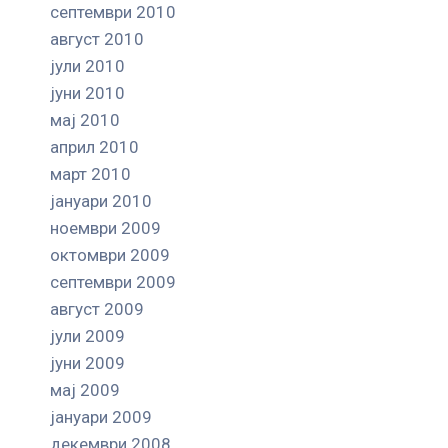
септември 2010
август 2010
јули 2010
јуни 2010
мај 2010
април 2010
март 2010
јануари 2010
ноември 2009
октомври 2009
септември 2009
август 2009
јули 2009
јуни 2009
мај 2009
јануари 2009
декември 2008