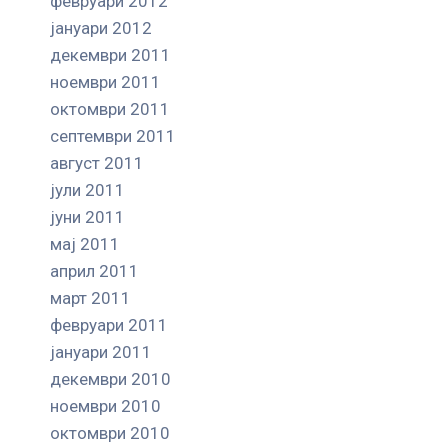
февруари 2012
јануари 2012
декември 2011
ноември 2011
октомври 2011
септември 2011
август 2011
јули 2011
јуни 2011
мај 2011
април 2011
март 2011
февруари 2011
јануари 2011
декември 2010
ноември 2010
октомври 2010