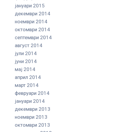
јануари 2015
декември 2014
ноември 2014
октомври 2014
септември 2014
август 2014
јули 2014
јуни 2014
мај 2014
април 2014
март 2014
февруари 2014
јануари 2014
декември 2013
ноември 2013
октомври 2013