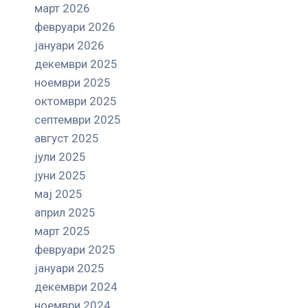
март 2026
февруари 2026
јануари 2026
декември 2025
ноември 2025
октомври 2025
септември 2025
август 2025
јули 2025
јуни 2025
мај 2025
април 2025
март 2025
февруари 2025
јануари 2025
декември 2024
ноември 2024