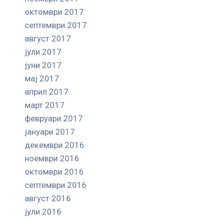
октомври 2017
септември 2017
август 2017
јули 2017
јуни 2017
мај 2017
април 2017
март 2017
февруари 2017
јануари 2017
декември 2016
ноември 2016
октомври 2016
септември 2016
август 2016
јули 2016