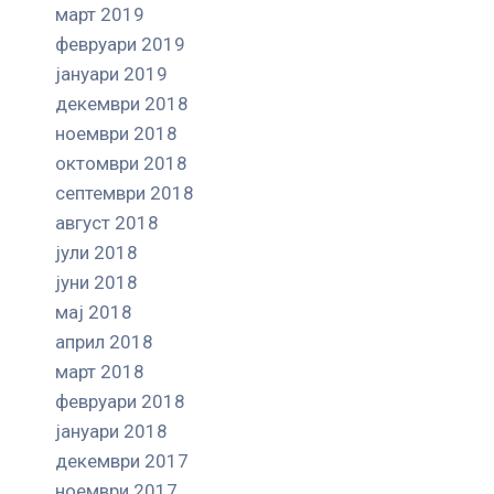
март 2019
февруари 2019
јануари 2019
декември 2018
ноември 2018
октомври 2018
септември 2018
август 2018
јули 2018
јуни 2018
мај 2018
април 2018
март 2018
февруари 2018
јануари 2018
декември 2017
ноември 2017