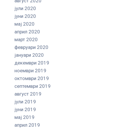
август 2020
јули 2020
јуни 2020
мај 2020
април 2020
март 2020
февруари 2020
јануари 2020
декември 2019
ноември 2019
октомври 2019
септември 2019
август 2019
јули 2019
јуни 2019
мај 2019
април 2019