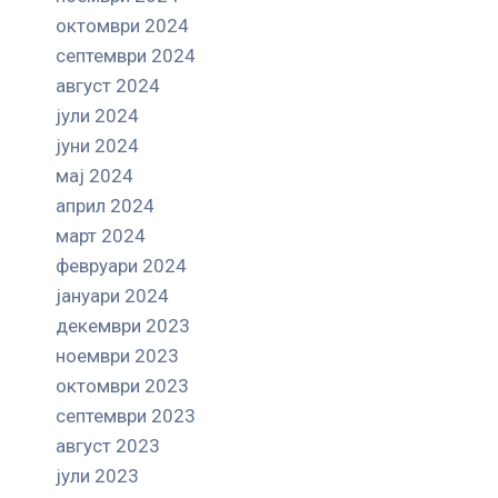
октомври 2024
септември 2024
август 2024
јули 2024
јуни 2024
мај 2024
април 2024
март 2024
февруари 2024
јануари 2024
декември 2023
ноември 2023
октомври 2023
септември 2023
август 2023
јули 2023