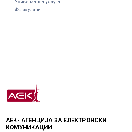
Универзална услуга
Формулари
АЕК- АГЕНЦИЈА ЗА ЕЛЕКТРОНСКИ
КОМУНИКАЦИИ