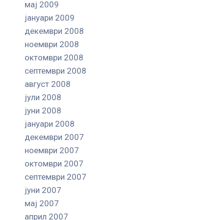
мај 2009
јануари 2009
декември 2008
ноември 2008
октомври 2008
септември 2008
август 2008
јули 2008
јуни 2008
јануари 2008
декември 2007
ноември 2007
октомври 2007
септември 2007
јуни 2007
мај 2007
април 2007