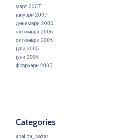
март 2007
јануари 2007
декември 2006
октомври 2006
октомври 2005
јули 2005
јуни 2005
февруари 2005
Categories
analiza_pazar