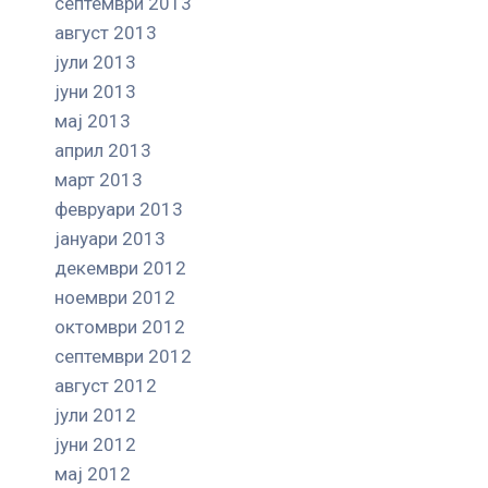
септември 2013
август 2013
јули 2013
јуни 2013
мај 2013
април 2013
март 2013
февруари 2013
јануари 2013
декември 2012
ноември 2012
октомври 2012
септември 2012
август 2012
јули 2012
јуни 2012
мај 2012