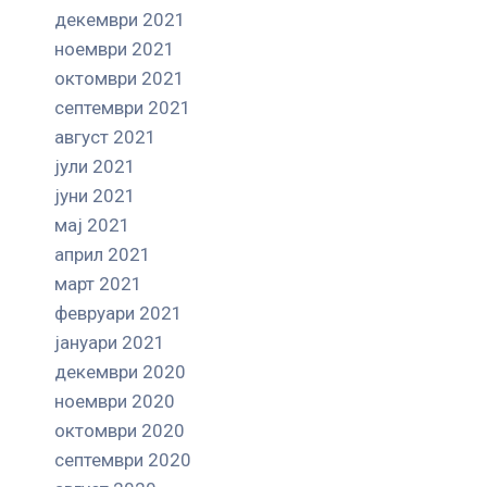
декември 2021
ноември 2021
октомври 2021
септември 2021
август 2021
јули 2021
јуни 2021
мај 2021
април 2021
март 2021
февруари 2021
јануари 2021
декември 2020
ноември 2020
октомври 2020
септември 2020