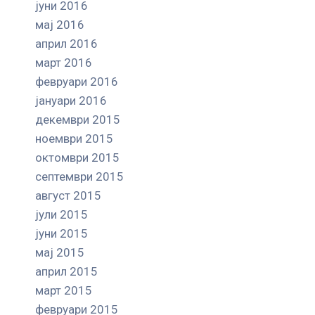
јуни 2016
мај 2016
април 2016
март 2016
февруари 2016
јануари 2016
декември 2015
ноември 2015
октомври 2015
септември 2015
август 2015
јули 2015
јуни 2015
мај 2015
април 2015
март 2015
февруари 2015