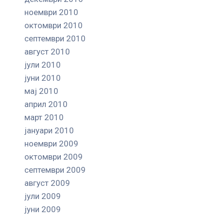
ноември 2010
октомври 2010
септември 2010
август 2010
јули 2010
јуни 2010
мај 2010
април 2010
март 2010
јануари 2010
ноември 2009
октомври 2009
септември 2009
август 2009
јули 2009
јуни 2009