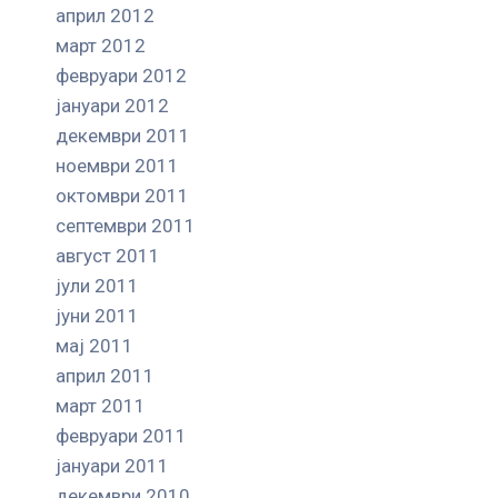
април 2012
март 2012
февруари 2012
јануари 2012
декември 2011
ноември 2011
октомври 2011
септември 2011
август 2011
јули 2011
јуни 2011
мај 2011
април 2011
март 2011
февруари 2011
јануари 2011
декември 2010