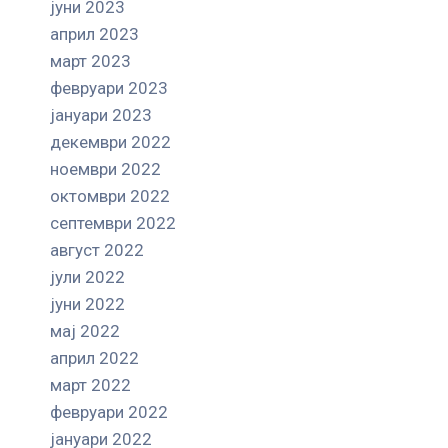
јуни 2023
април 2023
март 2023
февруари 2023
јануари 2023
декември 2022
ноември 2022
октомври 2022
септември 2022
август 2022
јули 2022
јуни 2022
мај 2022
април 2022
март 2022
февруари 2022
јануари 2022