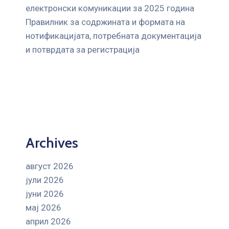
електронски комуникации за 2025 година
Правилник за содржината и формата на
нотификацијата, потребната документација
и потврдата за регистрација
Archives
август 2026
јули 2026
јуни 2026
мај 2026
април 2026