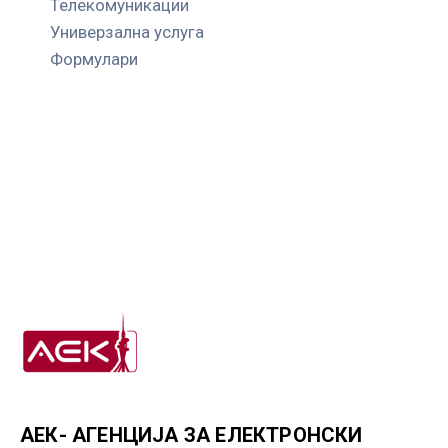
Телекомуникации
Универзална услуга
Формулари
АЕК- АГЕНЦИЈА ЗА ЕЛЕКТРОНСКИ