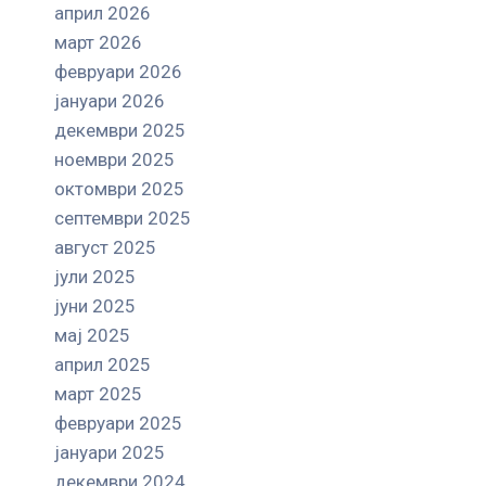
април 2026
март 2026
февруари 2026
јануари 2026
декември 2025
ноември 2025
октомври 2025
септември 2025
август 2025
јули 2025
јуни 2025
мај 2025
април 2025
март 2025
февруари 2025
јануари 2025
декември 2024