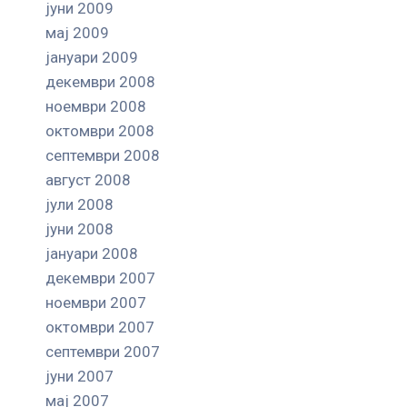
јуни 2009
мај 2009
јануари 2009
декември 2008
ноември 2008
октомври 2008
септември 2008
август 2008
јули 2008
јуни 2008
јануари 2008
декември 2007
ноември 2007
октомври 2007
септември 2007
јуни 2007
мај 2007