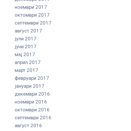
ноември 2017
октомври 2017
септември 2017
август 2017
јули 2017
јуни 2017
мај 2017
април 2017
март 2017
февруари 2017
јануари 2017
декември 2016
ноември 2016
октомври 2016
септември 2016
август 2016