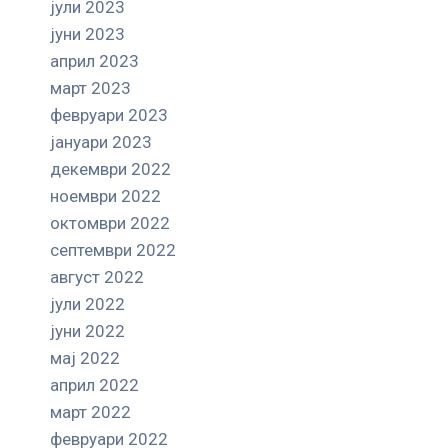
јули 2023
јуни 2023
април 2023
март 2023
февруари 2023
јануари 2023
декември 2022
ноември 2022
октомври 2022
септември 2022
август 2022
јули 2022
јуни 2022
мај 2022
април 2022
март 2022
февруари 2022