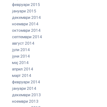
февруари 2015
јануари 2015
декември 2014
ноември 2014
октомври 2014
септември 2014
август 2014
јули 2014
јуни 2014
мај 2014
април 2014
март 2014
февруари 2014
јануари 2014
декември 2013
ноември 2013