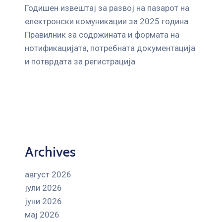
Годишен извештај за развој на пазарот на
електронски комуникации за 2025 година
Правилник за содржината и формата на
нотификацијата, потребната документација
и потврдата за регистрација
Archives
август 2026
јули 2026
јуни 2026
мај 2026