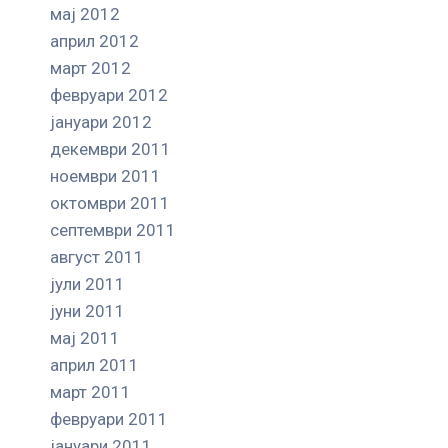
мај 2012
април 2012
март 2012
февруари 2012
јануари 2012
декември 2011
ноември 2011
октомври 2011
септември 2011
август 2011
јули 2011
јуни 2011
мај 2011
април 2011
март 2011
февруари 2011
јануари 2011