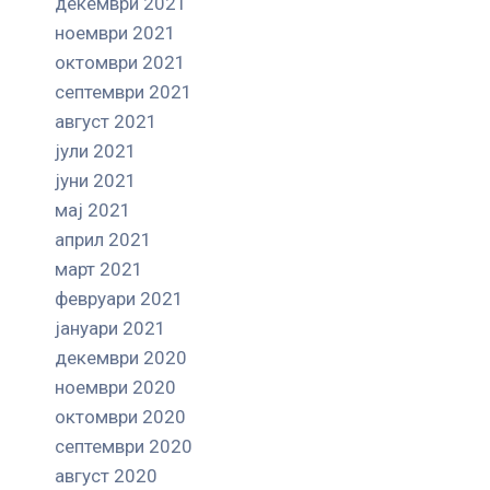
декември 2021
ноември 2021
октомври 2021
септември 2021
август 2021
јули 2021
јуни 2021
мај 2021
април 2021
март 2021
февруари 2021
јануари 2021
декември 2020
ноември 2020
октомври 2020
септември 2020
август 2020