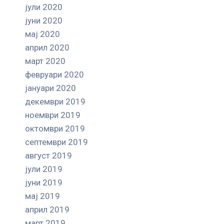
јули 2020
јуни 2020
мај 2020
април 2020
март 2020
февруари 2020
јануари 2020
декември 2019
ноември 2019
октомври 2019
септември 2019
август 2019
јули 2019
јуни 2019
мај 2019
април 2019
март 2019