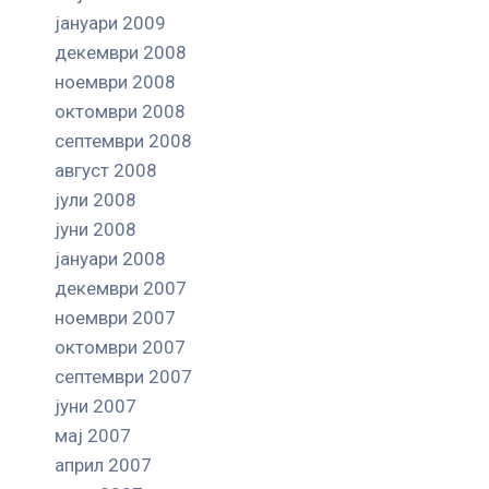
јануари 2009
декември 2008
ноември 2008
октомври 2008
септември 2008
август 2008
јули 2008
јуни 2008
јануари 2008
декември 2007
ноември 2007
октомври 2007
септември 2007
јуни 2007
мај 2007
април 2007