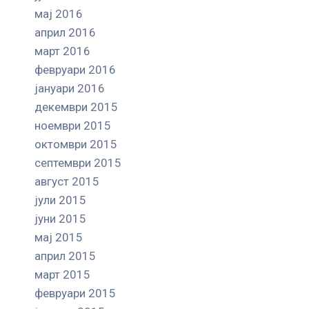
мај 2016
април 2016
март 2016
февруари 2016
јануари 2016
декември 2015
ноември 2015
октомври 2015
септември 2015
август 2015
јули 2015
јуни 2015
мај 2015
април 2015
март 2015
февруари 2015