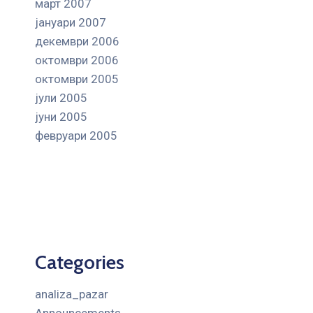
март 2007
јануари 2007
декември 2006
октомври 2006
октомври 2005
јули 2005
јуни 2005
февруари 2005
Categories
analiza_pazar
Announcements