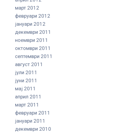
март 2012
февруари 2012
јануари 2012
декември 2011
ноември 2011
октомври 2011
септември 2011
август 2011
јули 2011
јуни 2011
мај 2011
април 2011
март 2011
февруари 2011
јануари 2011
декември 2010