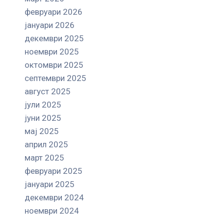
февруари 2026
јануари 2026
декември 2025
ноември 2025
октомври 2025
септември 2025
август 2025
јули 2025
јуни 2025
мај 2025
април 2025
март 2025
февруари 2025
јануари 2025
декември 2024
ноември 2024