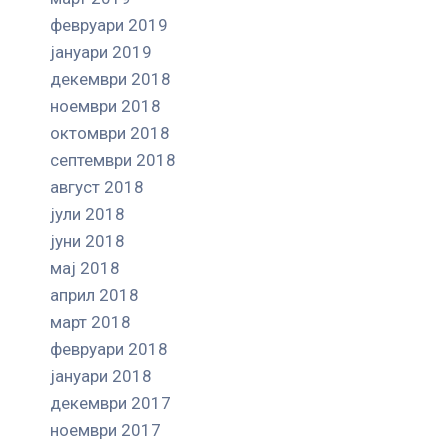
февруари 2019
јануари 2019
декември 2018
ноември 2018
октомври 2018
септември 2018
август 2018
јули 2018
јуни 2018
мај 2018
април 2018
март 2018
февруари 2018
јануари 2018
декември 2017
ноември 2017