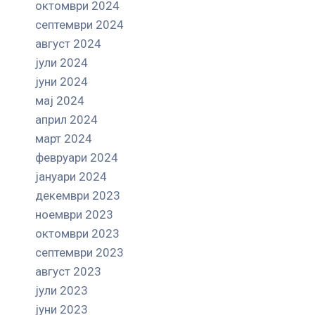
октомври 2024
септември 2024
август 2024
јули 2024
јуни 2024
мај 2024
април 2024
март 2024
февруари 2024
јануари 2024
декември 2023
ноември 2023
октомври 2023
септември 2023
август 2023
јули 2023
јуни 2023