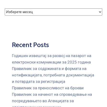
Recent Posts
Годишен извештај за развој на пазарот на
електронски комуникации за 2025 година
Правилник за содржината и формата на
нотификацијата, потребната документација
и потврдата за регистрација
Правилник за преносливост на броеви
Правилник за начинот на спроведување на
посредувањето во Агенцијата за