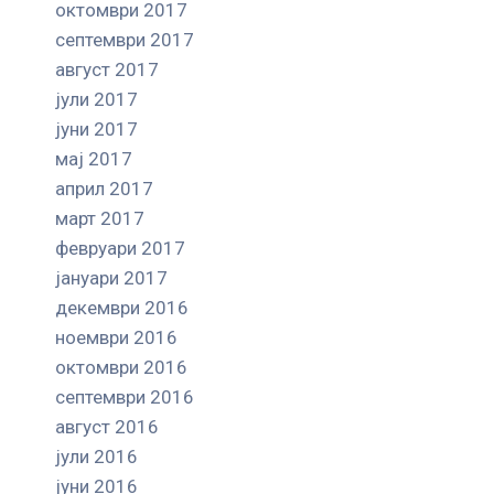
октомври 2017
септември 2017
август 2017
јули 2017
јуни 2017
мај 2017
април 2017
март 2017
февруари 2017
јануари 2017
декември 2016
ноември 2016
октомври 2016
септември 2016
август 2016
јули 2016
јуни 2016