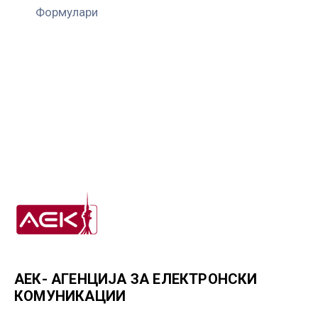
Формулари
АЕК- АГЕНЦИЈА ЗА ЕЛЕКТРОНСКИ
КОМУНИКАЦИИ