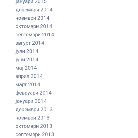
јануари 2015
декември 2014
ноември 2014
октомври 2014
септември 2014
август 2014
јули 2014
јуни 2014
мај 2014
април 2014
март 2014
февруари 2014
јануари 2014
декември 2013
ноември 2013
октомври 2013
септември 2013