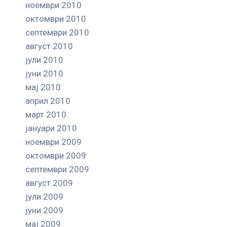
ноември 2010
октомври 2010
септември 2010
август 2010
јули 2010
јуни 2010
мај 2010
април 2010
март 2010
јануари 2010
ноември 2009
октомври 2009
септември 2009
август 2009
јули 2009
јуни 2009
мај 2009