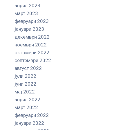
април 2023
март 2023
февруари 2023
јануари 2023
декември 2022
ноември 2022
октомври 2022
септември 2022
август 2022
јули 2022
јуни 2022
мај 2022
април 2022
март 2022
февруари 2022
јануари 2022