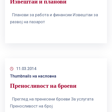
Извештаи и планови
Планови за работа и финансии Извештаи за
развој на пазарот
11.03.2014
Thumbnails на насловна
Преносливост на броеви
Преглед на пренесени броеви За услугата
Преносливост на број