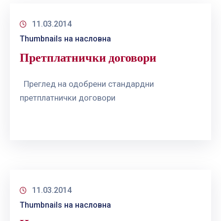
11.03.2014
Thumbnails на насловна
Претплатнички договори
Преглед на одобрени стандардни
претплатнички договори
11.03.2014
Thumbnails на насловна