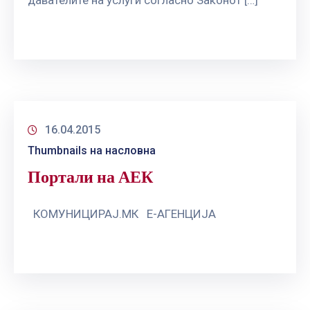
16.04.2015
Thumbnails на насловна
Портали на АЕК
КОМУНИЦИРАЈ.МК Е-АГЕНЦИЈА