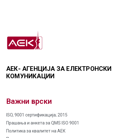
АЕК- АГЕНЦИЈА ЗА ЕЛЕКТРОНСКИ
КОМУНИКАЦИИ
Важни врски
ISO, 9001 сертификација; 2015
Прашања и анкета за QMS ISO 9001
Политика за квалитет на AЕК