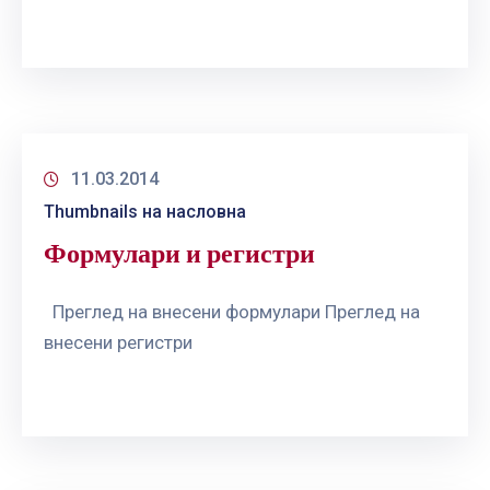
11.03.2014
Thumbnails на насловна
Формулари и регистри
Преглед на внесени формулари Преглед на
внесени регистри