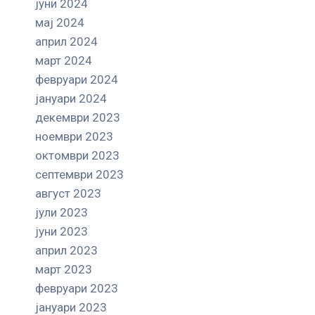
јуни 2024
мај 2024
април 2024
март 2024
февруари 2024
јануари 2024
декември 2023
ноември 2023
октомври 2023
септември 2023
август 2023
јули 2023
јуни 2023
април 2023
март 2023
февруари 2023
јануари 2023