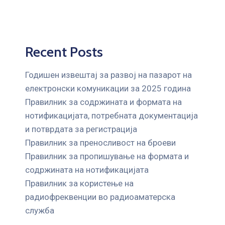
Recent Posts
Годишен извештај за развој на пазарот на
електронски комуникации за 2025 година
Правилник за содржината и формата на
нотификацијата, потребната документација
и потврдата за регистрација
Правилник за преносливост на броеви
Правилник за пропишување на формата и
содржината на нотификацијата
Правилник за користење на
радиофреквенции во радиоаматерска
служба