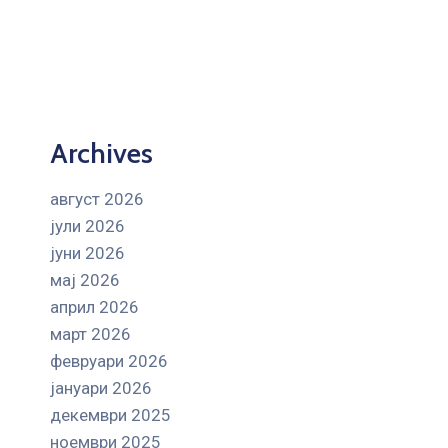
Archives
август 2026
јули 2026
јуни 2026
мај 2026
април 2026
март 2026
февруари 2026
јануари 2026
декември 2025
ноември 2025