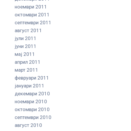
ноември 2011
октомври 2011
септември 2011
август 2011
јули 2011
јуни 2011
мај 2011
април 2011
март 2011
февруари 2011
јануари 2011
декември 2010
ноември 2010
октомври 2010
септември 2010
август 2010