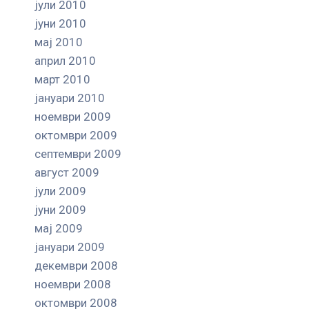
јули 2010
јуни 2010
мај 2010
април 2010
март 2010
јануари 2010
ноември 2009
октомври 2009
септември 2009
август 2009
јули 2009
јуни 2009
мај 2009
јануари 2009
декември 2008
ноември 2008
октомври 2008