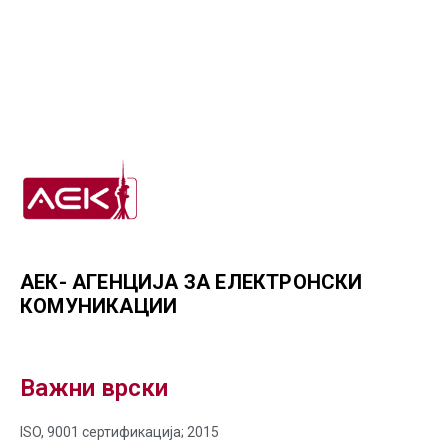
АЕК- АГЕНЦИЈА ЗА ЕЛЕКТРОНСКИ
КОМУНИКАЦИИ
Важни врски
ISO, 9001 сертификација; 2015