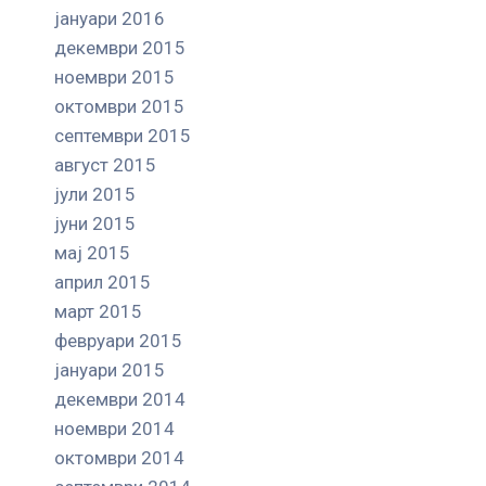
јануари 2016
декември 2015
ноември 2015
октомври 2015
септември 2015
август 2015
јули 2015
јуни 2015
мај 2015
април 2015
март 2015
февруари 2015
јануари 2015
декември 2014
ноември 2014
октомври 2014