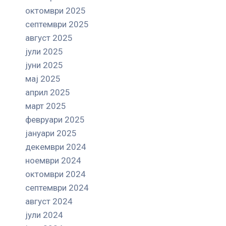
октомври 2025
септември 2025
август 2025
јули 2025
јуни 2025
мај 2025
април 2025
март 2025
февруари 2025
јануари 2025
декември 2024
ноември 2024
октомври 2024
септември 2024
август 2024
јули 2024