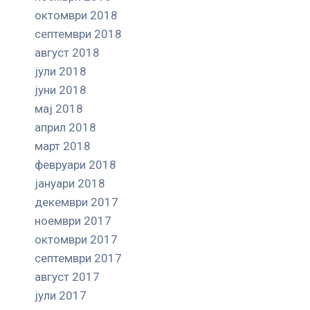
октомври 2018
септември 2018
август 2018
јули 2018
јуни 2018
мај 2018
април 2018
март 2018
февруари 2018
јануари 2018
декември 2017
ноември 2017
октомври 2017
септември 2017
август 2017
јули 2017