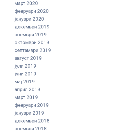
март 2020
февруари 2020
јануари 2020
декември 2019
ноември 2019
октомври 2019
септември 2019
август 2019
јули 2019
јуни 2019
мај 2019
април 2019
март 2019
февруари 2019
јануари 2019
декември 2018
ноември 2018