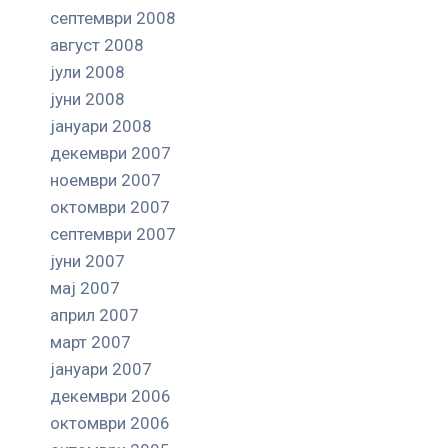
септември 2008
август 2008
јули 2008
јуни 2008
јануари 2008
декември 2007
ноември 2007
октомври 2007
септември 2007
јуни 2007
мај 2007
април 2007
март 2007
јануари 2007
декември 2006
октомври 2006