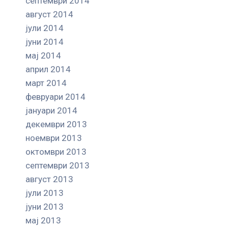
септември 2014
август 2014
јули 2014
јуни 2014
мај 2014
април 2014
март 2014
февруари 2014
јануари 2014
декември 2013
ноември 2013
октомври 2013
септември 2013
август 2013
јули 2013
јуни 2013
мај 2013