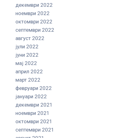
декември 2022
ноември 2022
октомври 2022
септември 2022
август 2022
јули 2022
јуни 2022
мај 2022
април 2022
март 2022
февруари 2022
јануари 2022
декември 2021
ноември 2021
октомври 2021
септември 2021
август 2021