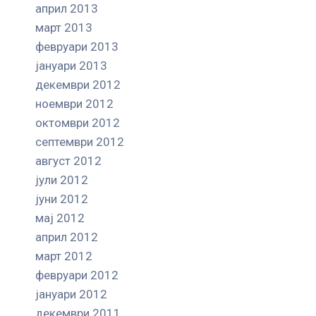
април 2013
март 2013
февруари 2013
јануари 2013
декември 2012
ноември 2012
октомври 2012
септември 2012
август 2012
јули 2012
јуни 2012
мај 2012
април 2012
март 2012
февруари 2012
јануари 2012
декември 2011