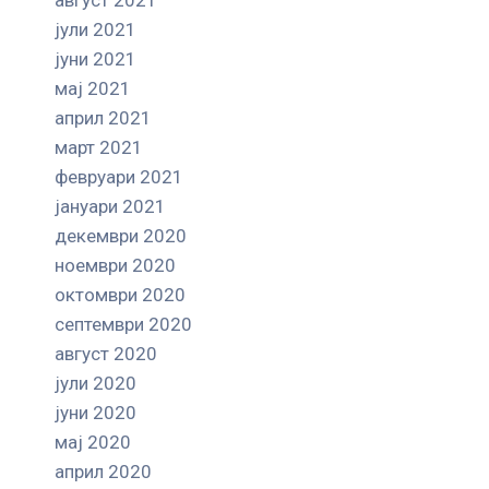
јули 2021
јуни 2021
мај 2021
април 2021
март 2021
февруари 2021
јануари 2021
декември 2020
ноември 2020
октомври 2020
септември 2020
август 2020
јули 2020
јуни 2020
мај 2020
април 2020