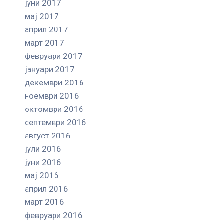
јуни 2017
мај 2017
април 2017
март 2017
февруари 2017
јануари 2017
декември 2016
ноември 2016
октомври 2016
септември 2016
август 2016
јули 2016
јуни 2016
мај 2016
април 2016
март 2016
февруари 2016