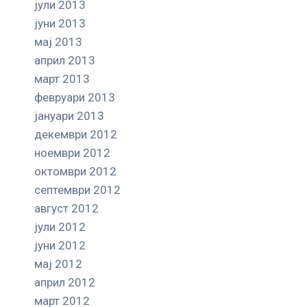
јули 2013
јуни 2013
мај 2013
април 2013
март 2013
февруари 2013
јануари 2013
декември 2012
ноември 2012
октомври 2012
септември 2012
август 2012
јули 2012
јуни 2012
мај 2012
април 2012
март 2012