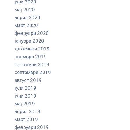
јуни 2020
мај 2020
април 2020
март 2020
февруари 2020
јануари 2020
декември 2019
ноември 2019
октомври 2019
септември 2019
август 2019
јули 2019
јуни 2019
мај 2019
април 2019
март 2019
февруари 2019