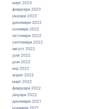
март 2023
февруари 2023
јануари 2023
декември 2022
ноември 2022
октомври 2022
септември 2022
август 2022
јули 2022
јуни 2022
мај 2022
април 2022
март 2022
февруари 2022
јануари 2022
декември 2021
ноември 2021