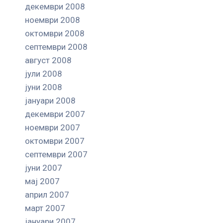
декември 2008
ноември 2008
октомври 2008
септември 2008
август 2008
јули 2008
јуни 2008
јануари 2008
декември 2007
ноември 2007
октомври 2007
септември 2007
јуни 2007
мај 2007
април 2007
март 2007
јануари 2007