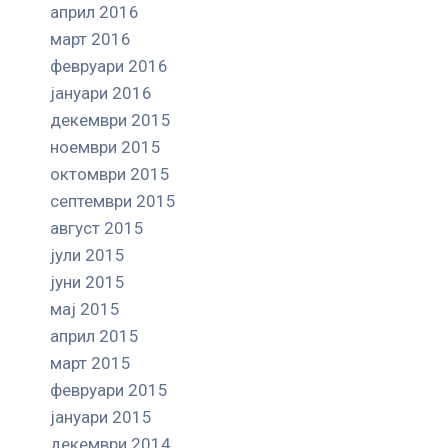
април 2016
март 2016
февруари 2016
јануари 2016
декември 2015
ноември 2015
октомври 2015
септември 2015
август 2015
јули 2015
јуни 2015
мај 2015
април 2015
март 2015
февруари 2015
јануари 2015
декември 2014