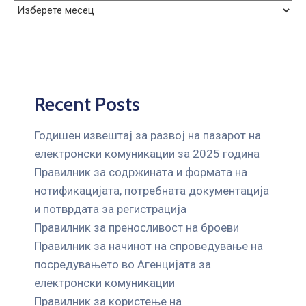
Recent Posts
Годишен извештај за развој на пазарот на
електронски комуникации за 2025 година
Правилник за содржината и формата на
нотификацијата, потребната документација
и потврдата за регистрација
Правилник за преносливост на броеви
Правилник за начинот на спроведување на
посредувањето во Агенцијата за
електронски комуникации
Правилник за користење на