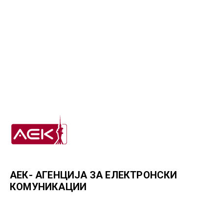
АЕК- АГЕНЦИЈА ЗА ЕЛЕКТРОНСКИ
КОМУНИКАЦИИ