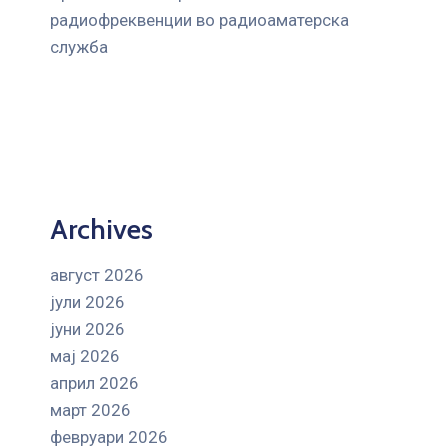
радиофреквенции во радиоаматерска
служба
Archives
август 2026
јули 2026
јуни 2026
мај 2026
април 2026
март 2026
февруари 2026