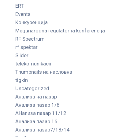
ERT
Events
Kонкуренција
Megunarodna regulatorna konferencija
RF Spectrum
rf spektar
Slider
telekomunikacii
Thumbnails на насловна
tigkin
Uncategorized
Анализа на пазар
Анализа пазар 1/6
АНализа пазар 11/12
Анализа пазар 16
Анализа пазар7/13/14