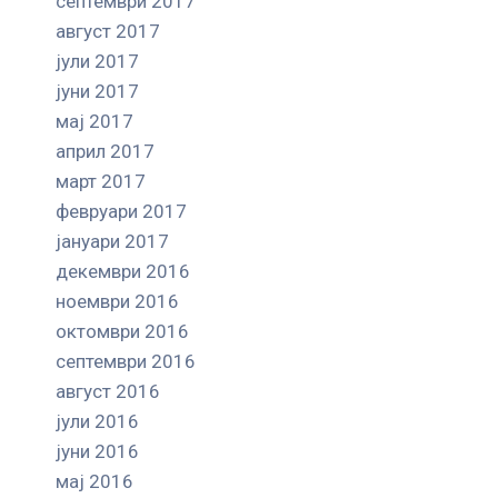
септември 2017
август 2017
јули 2017
јуни 2017
мај 2017
април 2017
март 2017
февруари 2017
јануари 2017
декември 2016
ноември 2016
октомври 2016
септември 2016
август 2016
јули 2016
јуни 2016
мај 2016