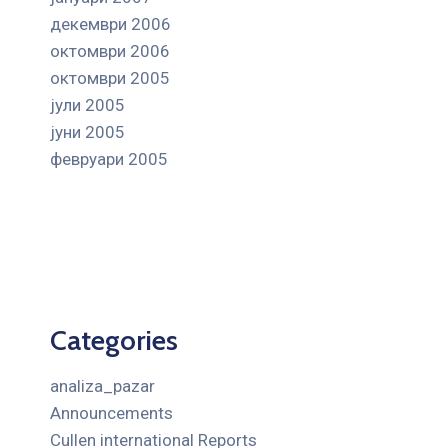
декември 2006
октомври 2006
октомври 2005
јули 2005
јуни 2005
февруари 2005
Categories
analiza_pazar
Announcements
Cullen international Reports