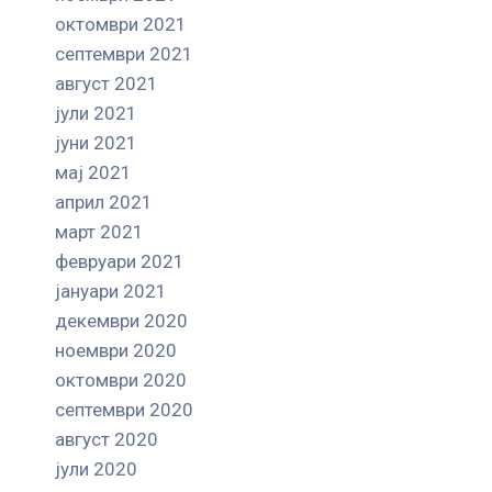
октомври 2021
септември 2021
август 2021
јули 2021
јуни 2021
мај 2021
април 2021
март 2021
февруари 2021
јануари 2021
декември 2020
ноември 2020
октомври 2020
септември 2020
август 2020
јули 2020