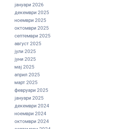
јануари 2026
декември 2025
ноември 2025
октомври 2025
септември 2025
август 2025
јули 2025
јуни 2025
мај 2025
април 2025
март 2025
февруари 2025
јануари 2025
декември 2024
ноември 2024
октомври 2024
септември 2024