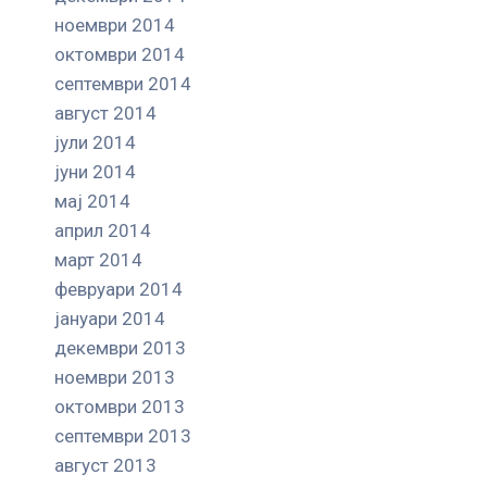
ноември 2014
октомври 2014
септември 2014
август 2014
јули 2014
јуни 2014
мај 2014
април 2014
март 2014
февруари 2014
јануари 2014
декември 2013
ноември 2013
октомври 2013
септември 2013
август 2013