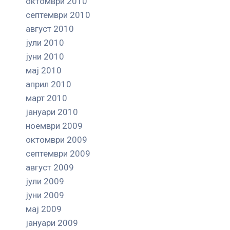
октомври 2010
септември 2010
август 2010
јули 2010
јуни 2010
мај 2010
април 2010
март 2010
јануари 2010
ноември 2009
октомври 2009
септември 2009
август 2009
јули 2009
јуни 2009
мај 2009
јануари 2009