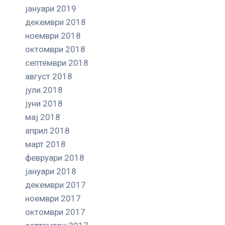
јануари 2019
декември 2018
ноември 2018
октомври 2018
септември 2018
август 2018
јули 2018
јуни 2018
мај 2018
април 2018
март 2018
февруари 2018
јануари 2018
декември 2017
ноември 2017
октомври 2017