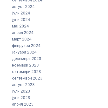
август 2024
јули 2024
јуни 2024
мај 2024
април 2024
март 2024
февруари 2024
јануари 2024
декември 2023
ноември 2023
октомври 2023
септември 2023
август 2023
јули 2023
јуни 2023
април 2023