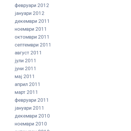
февруари 2012
јануари 2012
декември 2011
ноември 2011
октомври 2011
септември 2011
август 2011
јули 2011
јуни 2011
мај 2011
април 2011
март 2011
февруари 2011
јануари 2011
декември 2010
ноември 2010