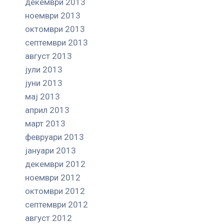
декември 2013
ноември 2013
октомври 2013
септември 2013
август 2013
јули 2013
јуни 2013
мај 2013
април 2013
март 2013
февруари 2013
јануари 2013
декември 2012
ноември 2012
октомври 2012
септември 2012
август 2012