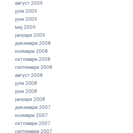
август 2009
јули 2009
јуни 2009
мај 2009
јануари 2009
декември 2008
ноември 2008
октомври 2008
септември 2008
август 2008
јули 2008
јуни 2008
јануари 2008
декември 2007
ноември 2007
октомври 2007
септември 2007