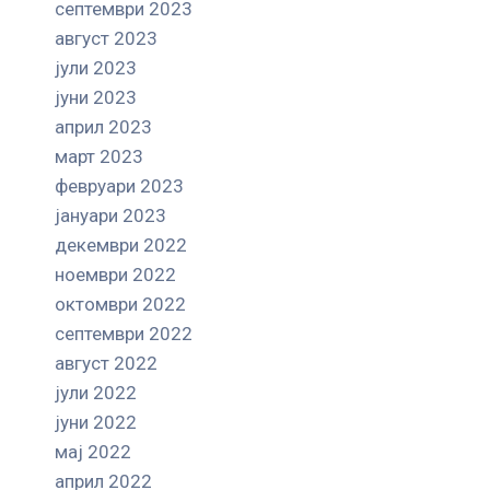
септември 2023
август 2023
јули 2023
јуни 2023
април 2023
март 2023
февруари 2023
јануари 2023
декември 2022
ноември 2022
октомври 2022
септември 2022
август 2022
јули 2022
јуни 2022
мај 2022
април 2022