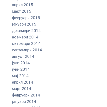
април 2015
март 2015
февруари 2015
јануари 2015
декември 2014
ноември 2014
октомври 2014
септември 2014
август 2014
јули 2014
јуни 2014
мај 2014
април 2014
март 2014
февруари 2014
јануари 2014