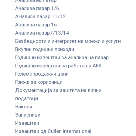
Анализа пазар 1/6
АНализа пазар 11/12
Анализа пазар 16
Анализа пазар7/13/14
Безбедности и интегритет на мрежи и услуги
Вкупни годишни приходи
Годишни извештаи за анализа на пазар
Годишни извештаи за работа на АЕК
Големопродажни цени
Грижа за корисници
Документација за заштита на лични
податоци
Закони
Записници
Извештаи
Извештаи од Cullen international