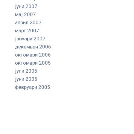
јуни 2007
мај 2007
април 2007
март 2007
јануари 2007
декември 2006
октомври 2006
октомври 2005
јули 2005
јуни 2005
февруари 2005