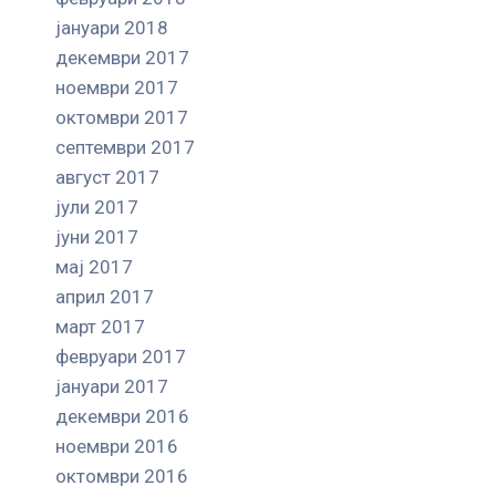
јануари 2018
декември 2017
ноември 2017
октомври 2017
септември 2017
август 2017
јули 2017
јуни 2017
мај 2017
април 2017
март 2017
февруари 2017
јануари 2017
декември 2016
ноември 2016
октомври 2016