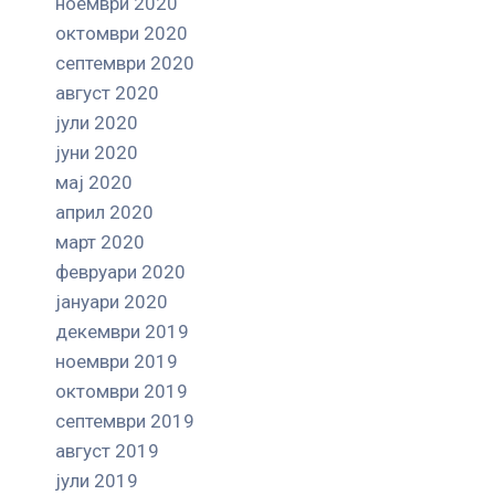
ноември 2020
октомври 2020
септември 2020
август 2020
јули 2020
јуни 2020
мај 2020
април 2020
март 2020
февруари 2020
јануари 2020
декември 2019
ноември 2019
октомври 2019
септември 2019
август 2019
јули 2019