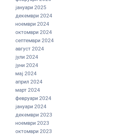
јануари 2025
декември 2024
ноември 2024
октомври 2024
септември 2024
август 2024
јули 2024
јуни 2024
мај 2024
април 2024
март 2024
февруари 2024
јануари 2024
декември 2023
ноември 2023
октомври 2023