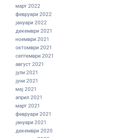
март 2022
февруари 2022
јануари 2022
декември 2021
ноември 2021
октомври 2021
септември 2021
август 2021
јули 2021
јуни 2021
мај 2021
април 2021
март 2021
февруари 2021
јануари 2021
декември 2020