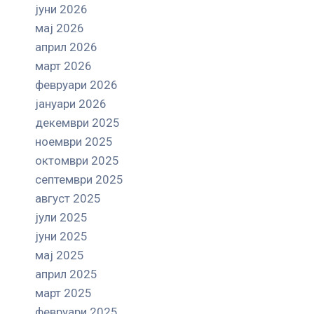
јуни 2026
мај 2026
април 2026
март 2026
февруари 2026
јануари 2026
декември 2025
ноември 2025
октомври 2025
септември 2025
август 2025
јули 2025
јуни 2025
мај 2025
април 2025
март 2025
февруари 2025