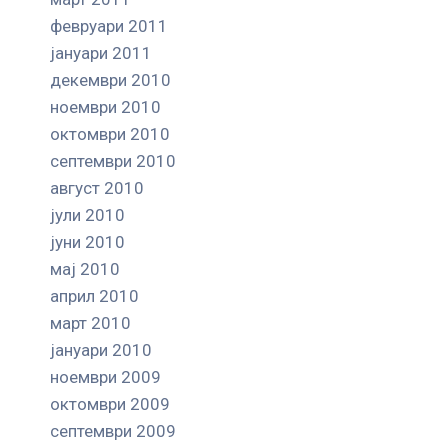
февруари 2011
јануари 2011
декември 2010
ноември 2010
октомври 2010
септември 2010
август 2010
јули 2010
јуни 2010
мај 2010
април 2010
март 2010
јануари 2010
ноември 2009
октомври 2009
септември 2009