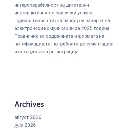
интероперабилност на дигитални
инетерактивни телевизиски услуги
Годишен извештај за развој на пазарот на
електронски комуникации за 2025 година
Правилник за содржината и формата на
нотификацијата, потребната документација
и потврдата за регистрација
Archives
август 2026
јули 2026