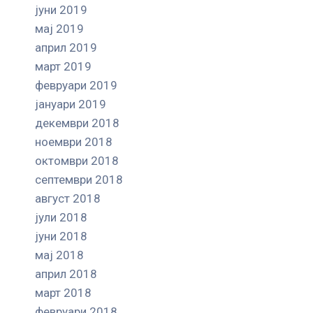
јуни 2019
мај 2019
април 2019
март 2019
февруари 2019
јануари 2019
декември 2018
ноември 2018
октомври 2018
септември 2018
август 2018
јули 2018
јуни 2018
мај 2018
април 2018
март 2018
февруари 2018