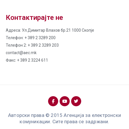
Контактирајте не
Адреса: Ул.Димитар Влахов бр.21 1000 Скопје
Телефон: + 389 2 3289 200
Телефон 2: + 389 2 3289 203
contact@aec.mk
Факс: + 389 2 3224 611
Авторски права © 2015 Агенција за електронски
комуникации. Сите права се задржани.