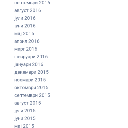
септември 2016
август 2016
јули 2016
јуни 2016
мај 2016
април 2016
март 2016
февруари 2016
јануари 2016
декември 2015
ноември 2015
октомври 2015
септември 2015
август 2015
јули 2015
јуни 2015
мај 2015