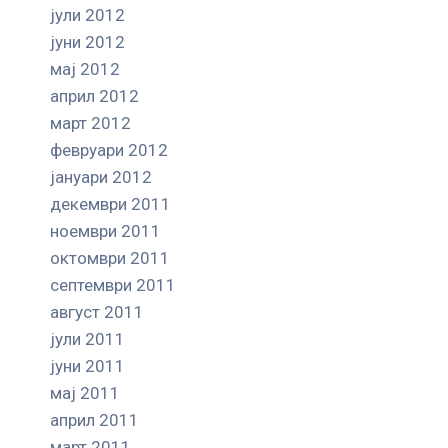
јули 2012
јуни 2012
мај 2012
април 2012
март 2012
февруари 2012
јануари 2012
декември 2011
ноември 2011
октомври 2011
септември 2011
август 2011
јули 2011
јуни 2011
мај 2011
април 2011
март 2011