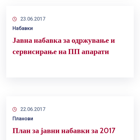
23.06.2017
Набавки
Јавна набавка за одржување и
сервисирање на ПП апарати
22.06.2017
Планови
План за јавни набавки за 2017