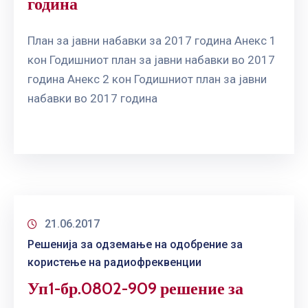
година
План за јавни набавки за 2017 година Анекс 1
кон Годишниот план за јавни набавки во 2017
година Анекс 2 кон Годишниот план за јавни
набавки во 2017 година
21.06.2017
Решенија за одземање на одобрение за
користење на радиофреквенции
Уп1-бр.0802-909 решение за