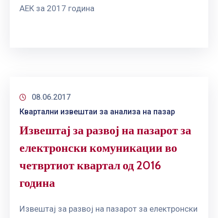
АЕК за 2017 година
08.06.2017
Квартални извештаи за анализа на пазар
Извештај за развој на пазарот за
електронски комуникации во
четвртиот квартал од 2016
година
Извештај за развој на пазарот за електронски