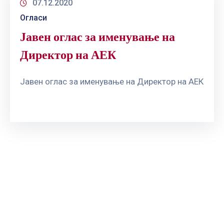
07.12.2020
Огласи
Јавен оглас за именување на
Директор на АЕК
Јавен оглас за именување на Директор на АЕК