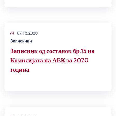
07.12.2020
Записници
Записник од состанок бр.15 на
Комисијата на АЕК за 2020
година