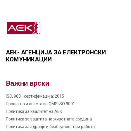
АЕК- АГЕНЦИЈА ЗА ЕЛЕКТРОНСКИ
КОМУНИКАЦИИ
Важни врски
ISO, 9001 сертификација; 2015
Прашања и анкета за QMS ISO 9001
Политика за квалитет на AЕК
Политика за заштита на животната средина
Политика за здравје и безбедност при работа