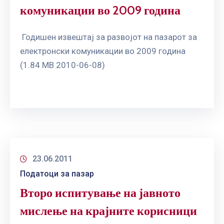
комуникации во 2009 година
Годишен извештај за развојот на пазарот за
електронски комуникации во 2009 година
(1.84 MB 2010-06-08)
23.06.2011
Податоци за пазар
Второ испитување на јавното
мислење на крајните корисници