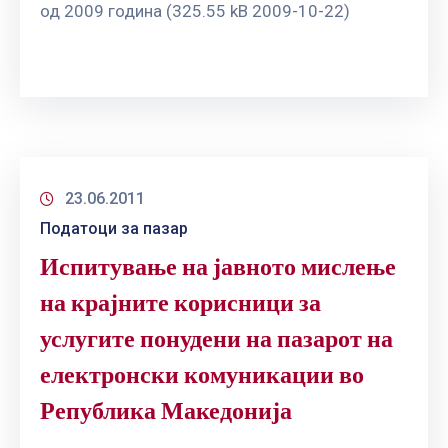
од 2009 година (325.55 kB 2009-10-22)
23.06.2011
Податоци за пазар
Испитување на јавното мислење
на крајните корисници за
услугите понудени на пазарот на
електронски комуникации во
Република Македонија