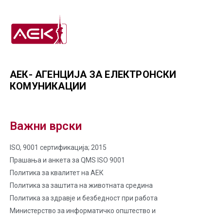
АЕК- АГЕНЦИЈА ЗА ЕЛЕКТРОНСКИ
КОМУНИКАЦИИ
Важни врски
ISO, 9001 сертификација; 2015
Прашања и анкета за QMS ISO 9001
Политика за квалитет на AЕК
Политика за заштита на животната средина
Политика за здравје и безбедност при работа
Министерство за информатичко општество и