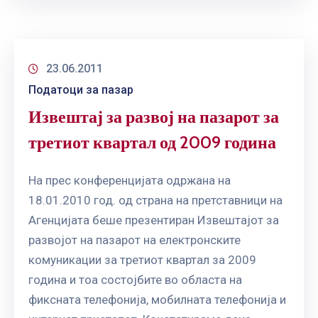
23.06.2011
Податоци за пазар
Извештај за развој на пазарот за
третиот квартал од 2009 година
На прес конференцијата одржана на
18.01.2010 год. од страна на претставници на
Агенцијата беше презентиран Извештајот за
развојот на пазарот на електронските
комуникации за третиот квартал за 2009
година и тоа состојбите во областа на
фиксната телефонија, мобилната телефонија и