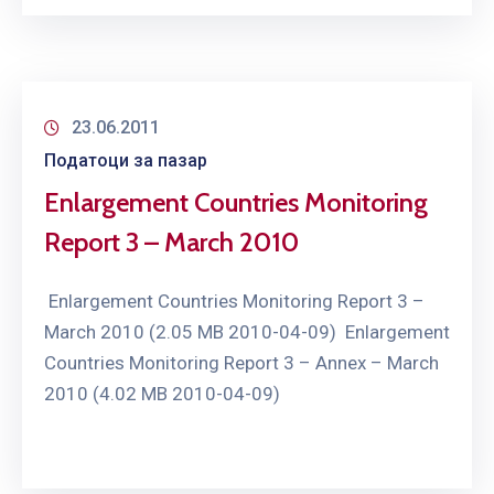
23.06.2011
Податоци за пазар
Enlargement Countries Monitoring
Report 3 – March 2010
Enlargement Countries Monitoring Report 3 –
March 2010 (2.05 MB 2010-04-09) Enlargement
Countries Monitoring Report 3 – Annex – March
2010 (4.02 MB 2010-04-09)