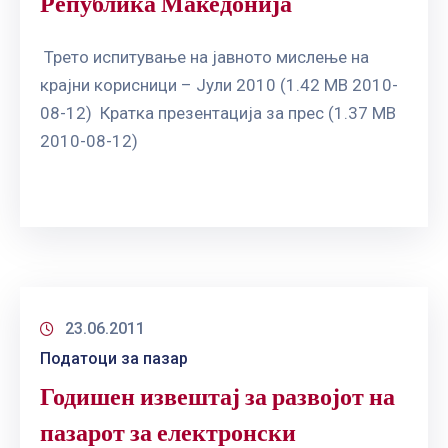
Република Македонија
Трето испитување на јавното мислење на
крајни корисници – Јули 2010 (1.42 MB 2010-
08-12) Кратка презентација за прес (1.37 MB
2010-08-12)
23.06.2011
Податоци за пазар
Годишен извештај за развојот на
пазарот за електронски