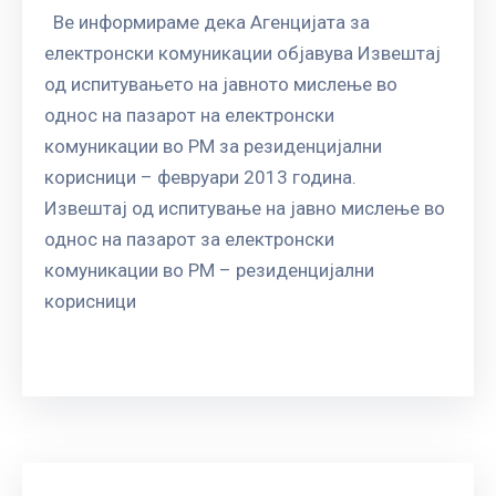
Ве информираме дека Агенцијата за
електронски комуникации објавува Извештај
од испитувањето на јавното мислење во
однос на пазарот на електронски
комуникации во РМ за резиденцијални
корисници – февруари 2013 година.
Извештај од испитување на јавно мислење во
однос на пазарот за електронски
комуникации во РМ – резиденцијални
корисници