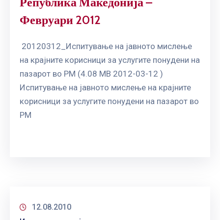
Република Македонија –
Февруари 2012
20120312_Испитување на јавното мислење
на крајните корисници за услугите понудени на
пазарот во РМ (4.08 MB 2012-03-12 )
Испитување на јавното мислење на крајните
корисници за услугите понудени на пазарот во
РМ
12.08.2010