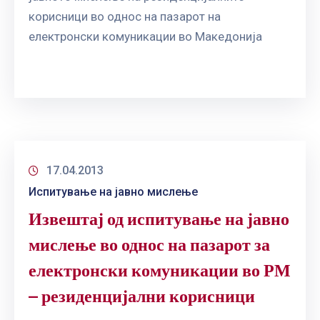
корисници во однос на пазарот на
електронски комуникации во Македонија
17.04.2013
Испитување на јавно мислење
Извештај од испитување на јавно
мислење во однос на пазарот за
електронски комуникации во РМ
– резиденцијални корисници