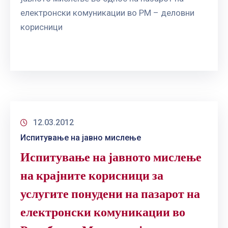
електронски комуникации во РМ – деловни
корисници
12.03.2012
Испитување на јавно мислење
Испитување на јавното мислење
на крајните корисници за
услугите понудени на пазарот на
електронски комуникации во