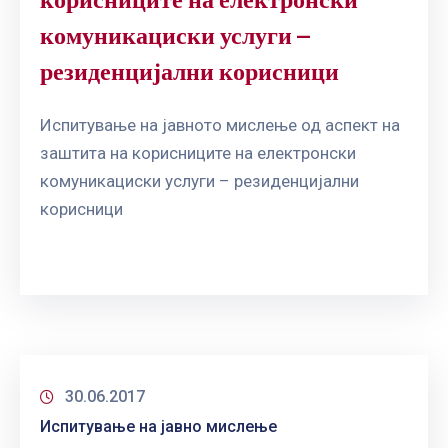
комуникациски услуги –
резиденцијални корисници
Испитување на јавното мислење од аспект на
заштита на корисниците на електронски
комуникациски услуги – резиденцијални
корисници
30.06.2017
Испитување на јавно мислење