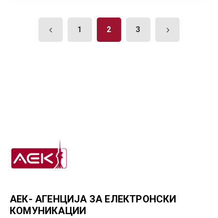
1
2
3
АЕК- АГЕНЦИЈА ЗА ЕЛЕКТРОНСКИ
КОМУНИКАЦИИ