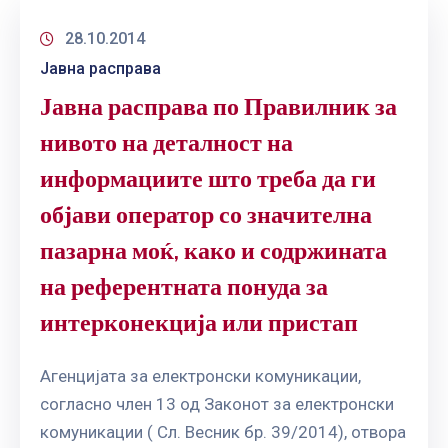
28.10.2014
Јавна расправа
Јавна расправа по Правилник за
нивото на деталност на
информациите што треба да ги
објави оператор со значителна
пазарна моќ, како и содржината
на референтната понуда за
интерконекција или пристап
Агенцијата за електронски комуникации,
согласно член 13 од Законот за електронски
комуникации ( Сл. Весник бр. 39/2014), отвора