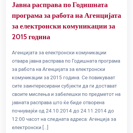
Јавна расправа по Годишната
програма за работа на Агенцијата
за електронски комуникации за
2015 година
Агенцијата за електронски комуникации
отвара јавна расправа по Годишната програма
за работа на Агенцијата за електронски
комуникации за 2015 година. Се повикуваат
сите заинтересирани субјекти да ги достават
своите мислења и забелешки по предметот на
јавната расправа што ќе биде отворена
почнувајќи од 24.10.2014 до 24.11.2014 до
12:00 часот на следната адреса: Агенција за
електронски […]