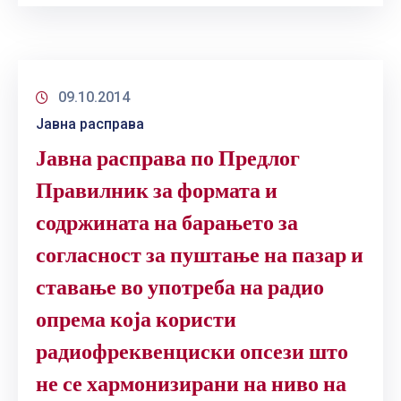
09.10.2014
Јавна расправа
Јавна расправа по Предлог
Правилник за формата и
содржината на барањето за
согласност за пуштање на пазар и
ставање во употреба на радио
опрема која користи
радиофреквенциски опсези што
не се хармонизирани на ниво на