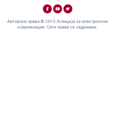
Авторски права © 2015 Агенција за електронски
комуникации. Сите права се задржани.