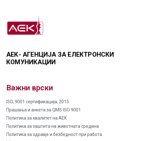
АЕК- АГЕНЦИЈА ЗА ЕЛЕКТРОНСКИ
КОМУНИКАЦИИ
Важни врски
ISO, 9001 сертификација; 2015
Прашања и анкета за QMS ISO 9001
Политика за квалитет на AЕК
Политика за заштита на животната средина
Политика за здравје и безбедност при работа