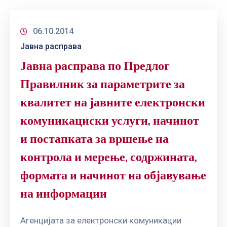
06.10.2014
Јавна расправа
Јавна расправа по Предлог
Правилник за параметрите за
квалитет на јавните електронски
комуникациски услуги, начинот
и постапката за вршење на
контрола и мерење, содржината,
формата и начинот на објавување
на информации
Агенцијата за електронски комуникации