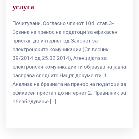
услуга
Почитувани, Согласно членот 104 став 3-
Брзина на пренос на податоци за ефикасен
пристап до интернет од Законот за
електронските комуникации (Сл весник
39/2014 од 25.02.2014), Агенцијата за
електронски комуникации ги објавува на јавна
расправа следните Нацрт документи: 1.
Анализа на брзината на пренос на податоци за
ефикасен пристап до интернет 2. Правилник за
обезбедување […]