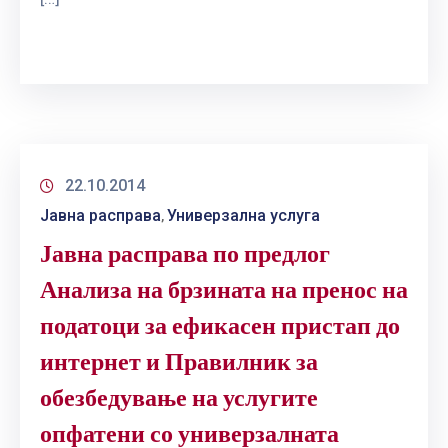
22.10.2014
Јавна расправа
Универзална услуга
‚
Јавна расправа по предлог
Анализа на брзината на пренос на
податоци за ефикасен пристап до
интернет и Правилник за
обезбедување на услугите
опфатени со универзалната