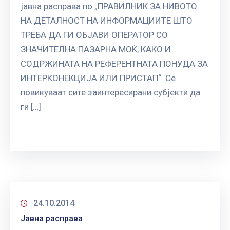
јавна расправа по „ПРАВИЛНИК ЗА НИВОТО
НА ДЕТАЛНОСТ НА ИНФОРМАЦИИТЕ ШТО
ТРЕБА ДА ГИ ОБЈАВИ ОПЕРАТОР СО
ЗНАЧИТЕЛНА ПАЗАРНА МОЌ, КАКО И
СОДРЖИНАТА НА РЕФЕРЕНТНАТА ПОНУДА ЗА
ИНТЕРКОНЕКЦИЈА ИЛИ ПРИСТАП“. Се
повикуваат сите заинтересирани субјекти да
ги […]
24.10.2014
Јавна расправа