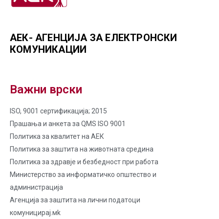
АЕК- АГЕНЦИЈА ЗА ЕЛЕКТРОНСКИ
КОМУНИКАЦИИ
Важни врски
ISO, 9001 сертификација; 2015
Прашања и анкета за QMS ISO 9001
Политика за квалитет на AЕК
Политика за заштита на животната средина
Политика за здравје и безбедност при работа
Министерство за информатичко општество и
администрација
Агенција за заштита на лични податоци
комуницирај.мk