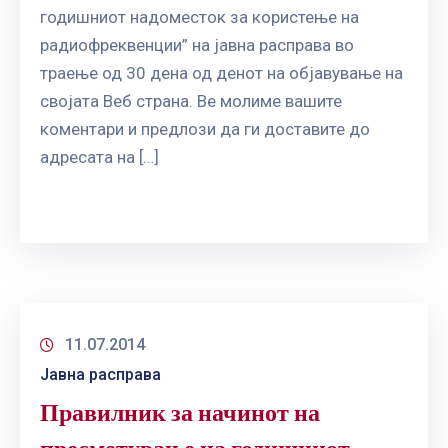
годишниот надоместок за користење на
радиофреквенции” на јавна расправа во
траење од 30 дена од денот на објавување на
својата Веб страна. Ве молиме вашите
коментари и предлози да ги доставите до
адресата на […]
11.07.2014
Јавна расправа
Правилник за начинот на