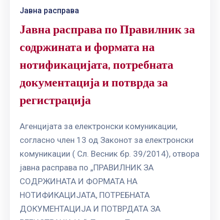
Јавна расправа
Јавна расправа по Правилник за
содржината и формата на
нотификацијата, потребната
документација и потврда за
регистрација
Агенцијата за електронски комуникации,
согласно член 13 од Законот за електронски
комуникации ( Сл. Весник бр. 39/2014), отвора
јавна расправа по „ПРАВИЛНИК ЗА
СОДРЖИНАТА И ФОРМАТА НА
НОТИФИКАЦИЈАТА, ПОТРЕБНАТА
ДОКУМЕНТАЦИЈА И ПОТВРДАТА ЗА