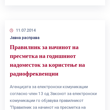
11.07.2014
Јавна расправа
Правилник за начинот на
пресметка на годишниот
надоместок за користење на
радиофреквенции
Агенцијата за електронски комуникации
согласно член 13 од Законот за електронски
комуникации го објавува правилникот
“Правилник за начинот на пресметка на