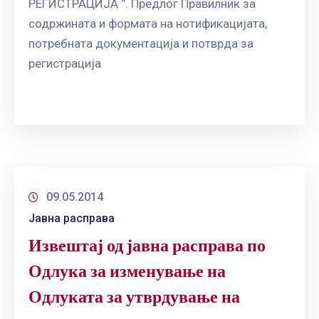
РЕГИСТРАЦИЈА “. Предлог Правилник за
содржината и формата на нотификацијата,
потребната документација и потврда за
регистрација
09.05.2014
Јавна расправа
Извештај од јавна расправа по
Одлука за изменување на
Одлуката за утврдување на