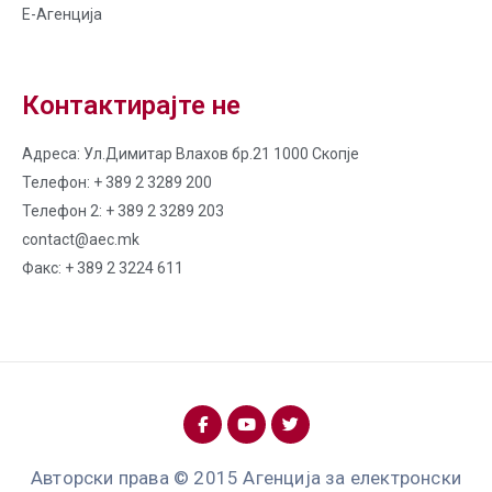
Е-Агенција
Контактирајте не
Адреса: Ул.Димитар Влахов бр.21 1000 Скопје
Телефон: + 389 2 3289 200
Телефон 2: + 389 2 3289 203
contact@aec.mk
Факс: + 389 2 3224 611
Авторски права © 2015 Агенција за електронски