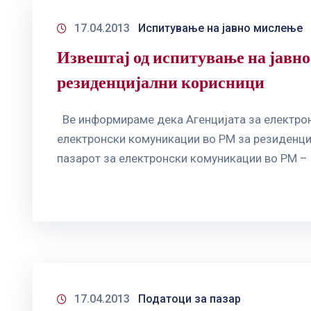
17.04.2013
Испитување на јавно мислење
Извештај од испитување на јавно
резиденцијални корисници
Ве информираме дека Агенцијата за електрон
електронски комуникации во РМ за резиденци
пазарот за електронски комуникации во РМ –
17.04.2013
Податоци за пазар