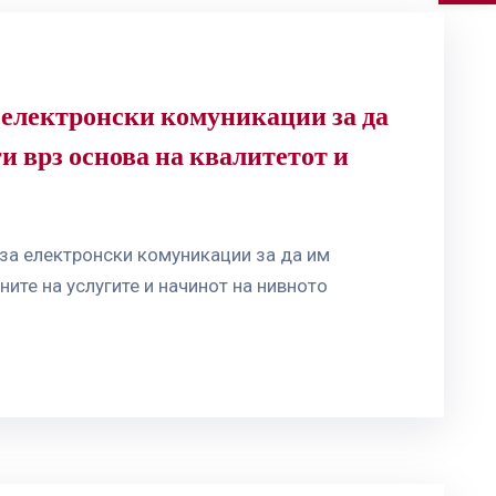
а електронски комуникации за да
и врз основа на квалитетот и
 за електронски комуникации за да им
ите на услугите и начинот на нивното