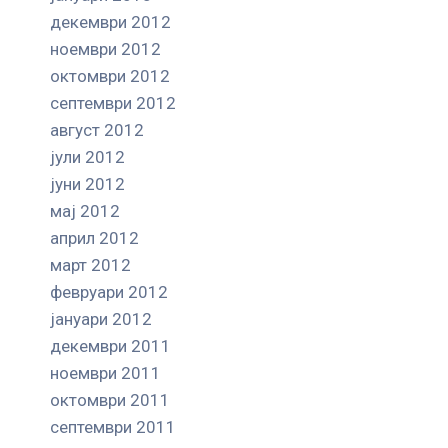
декември 2012
ноември 2012
октомври 2012
септември 2012
август 2012
јули 2012
јуни 2012
мај 2012
април 2012
март 2012
февруари 2012
јануари 2012
декември 2011
ноември 2011
октомври 2011
септември 2011