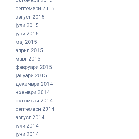
септември 2015
август 2015
јули 2015
јуни 2015
мај 2015
април 2015
март 2015
февруари 2015
јануари 2015
декември 2014
ноември 2014
октомври 2014
септември 2014
август 2014
јули 2014
јуни 2014