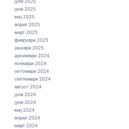
јули 2025
јуни 2025
мај 2025
април 2025
март 2025
февруари 2025
јануари 2025
декември 2024
ноември 2024
октомври 2024
септември 2024
август 2024
јули 2024
јуни 2024
мај 2024
април 2024
март 2024