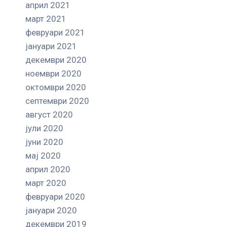
април 2021
март 2021
февруари 2021
јануари 2021
декември 2020
ноември 2020
октомври 2020
септември 2020
август 2020
јули 2020
јуни 2020
мај 2020
април 2020
март 2020
февруари 2020
јануари 2020
декември 2019