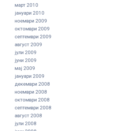
март 2010
јануари 2010
ноември 2009
октомври 2009
септември 2009
август 2009
јули 2009
јуни 2009
мај 2009
јануари 2009
декември 2008
ноември 2008
октомври 2008
септември 2008
август 2008
јули 2008