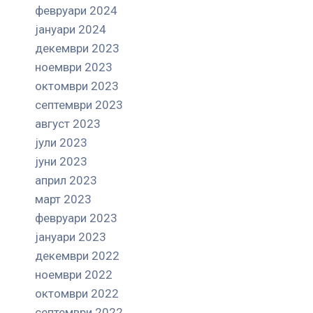
февруари 2024
јануари 2024
декември 2023
ноември 2023
октомври 2023
септември 2023
август 2023
јули 2023
јуни 2023
април 2023
март 2023
февруари 2023
јануари 2023
декември 2022
ноември 2022
октомври 2022
септември 2022