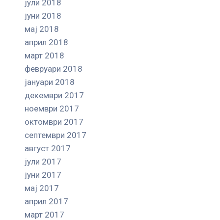
јули 2018
јуни 2018
мај 2018
април 2018
март 2018
февруари 2018
јануари 2018
декември 2017
ноември 2017
октомври 2017
септември 2017
август 2017
јули 2017
јуни 2017
мај 2017
април 2017
март 2017