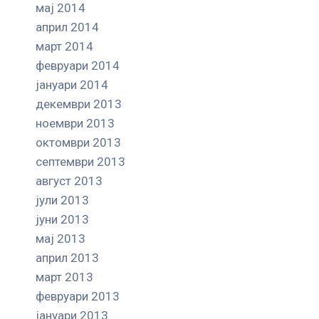
мај 2014
април 2014
март 2014
февруари 2014
јануари 2014
декември 2013
ноември 2013
октомври 2013
септември 2013
август 2013
јули 2013
јуни 2013
мај 2013
април 2013
март 2013
февруари 2013
јануари 2013