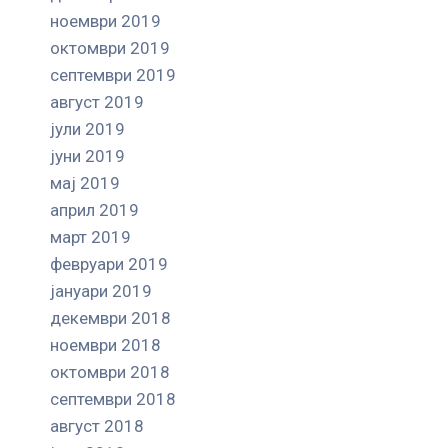
ноември 2019
октомври 2019
септември 2019
август 2019
јули 2019
јуни 2019
мај 2019
април 2019
март 2019
февруари 2019
јануари 2019
декември 2018
ноември 2018
октомври 2018
септември 2018
август 2018