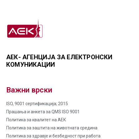
АЕК- АГЕНЦИЈА ЗА ЕЛЕКТРОНСКИ
КОМУНИКАЦИИ
Важни врски
ISO, 9001 сертификација; 2015
Прашања и анкета за QMS ISO 9001
Политика за квалитет на AЕК
Политика за заштита на животната средина
Политика за здравје и безбедност при работа