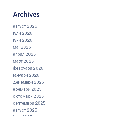
Archives
август 2026
јули 2026
јуни 2026
мај 2026
април 2026
март 2026
февруари 2026
јануари 2026
декември 2025
ноември 2025
октомври 2025
септември 2025
август 2025