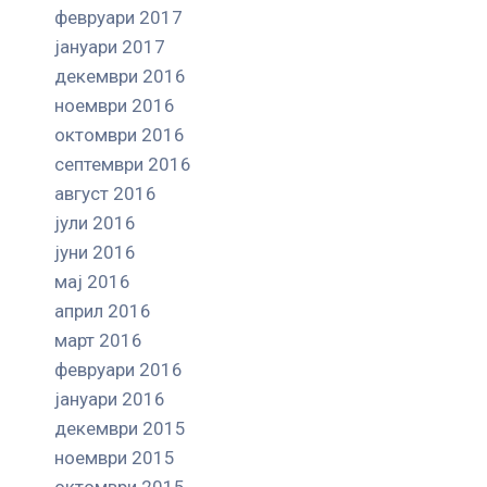
февруари 2017
јануари 2017
декември 2016
ноември 2016
октомври 2016
септември 2016
август 2016
јули 2016
јуни 2016
мај 2016
април 2016
март 2016
февруари 2016
јануари 2016
декември 2015
ноември 2015
октомври 2015