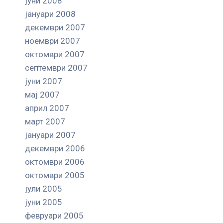
јуни 2008
јануари 2008
декември 2007
ноември 2007
октомври 2007
септември 2007
јуни 2007
мај 2007
април 2007
март 2007
јануари 2007
декември 2006
октомври 2006
октомври 2005
јули 2005
јуни 2005
февруари 2005