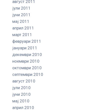
август 2011
јули 2011
јуни 2011
мај 2011
април 2011
март 2011
февруари 2011
јануари 2011
декември 2010
ноември 2010
октомври 2010
септември 2010
август 2010
јули 2010
јуни 2010
мај 2010
април 2010