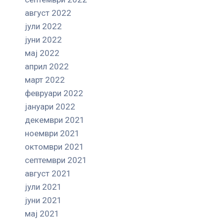
август 2022
јули 2022
јуни 2022
мај 2022
април 2022
март 2022
февруари 2022
јануари 2022
декември 2021
ноември 2021
октомври 2021
септември 2021
август 2021
јули 2021
јуни 2021
мај 2021