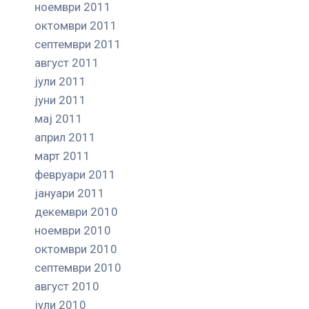
ноември 2011
октомври 2011
септември 2011
август 2011
јули 2011
јуни 2011
мај 2011
април 2011
март 2011
февруари 2011
јануари 2011
декември 2010
ноември 2010
октомври 2010
септември 2010
август 2010
јули 2010