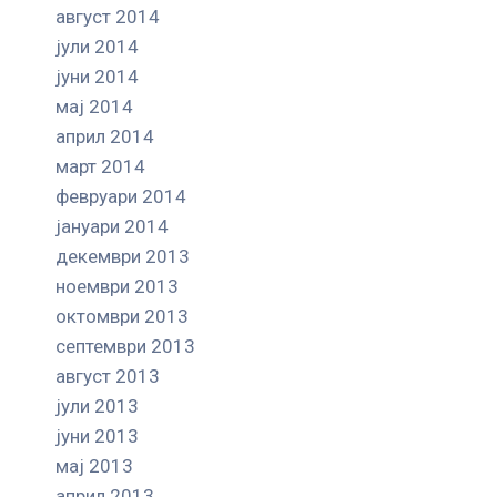
август 2014
јули 2014
јуни 2014
мај 2014
април 2014
март 2014
февруари 2014
јануари 2014
декември 2013
ноември 2013
октомври 2013
септември 2013
август 2013
јули 2013
јуни 2013
мај 2013
април 2013