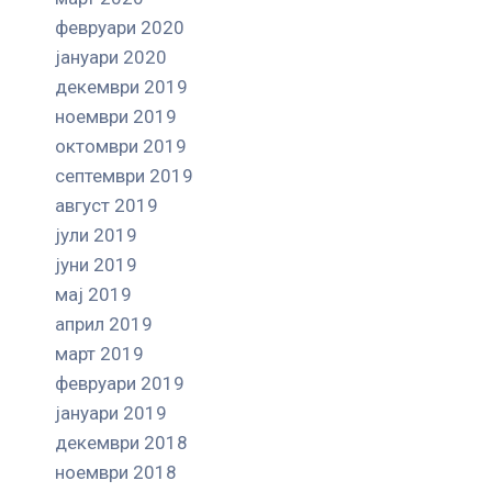
февруари 2020
јануари 2020
декември 2019
ноември 2019
октомври 2019
септември 2019
август 2019
јули 2019
јуни 2019
мај 2019
април 2019
март 2019
февруари 2019
јануари 2019
декември 2018
ноември 2018