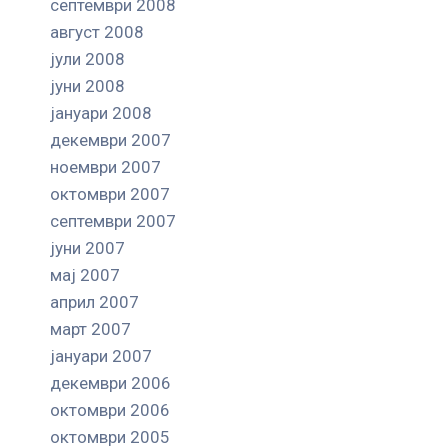
септември 2008
август 2008
јули 2008
јуни 2008
јануари 2008
декември 2007
ноември 2007
октомври 2007
септември 2007
јуни 2007
мај 2007
април 2007
март 2007
јануари 2007
декември 2006
октомври 2006
октомври 2005