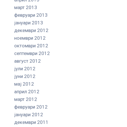
март 2013
февруари 2013
јануари 2013
декември 2012
ноември 2012
октомври 2012
септември 2012
август 2012
јули 2012
јуни 2012
мај 2012
април 2012
март 2012
февруари 2012
јануари 2012
декември 2011