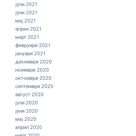
јули 2021
јуни 2021
мај 2021
април 2021
март 2021
февруари 2021
јануари 2021
декември 2020
ноември 2020
октомври 2020
септември 2020
август 2020
јули 2020
јуни 2020
мај 2020
април 2020
март 2020