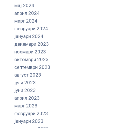
мај 2024
април 2024
март 2024
февруари 2024
јануари 2024
декември 2023
ноември 2023
октомври 2023
септември 2023
август 2023
јули 2023
јуни 2023
април 2023
март 2023
февруари 2023
јануари 2023