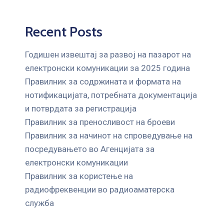
Recent Posts
Годишен извештај за развој на пазарот на
електронски комуникации за 2025 година
Правилник за содржината и формата на
нотификацијата, потребната документација
и потврдата за регистрација
Правилник за преносливост на броеви
Правилник за начинот на спроведување на
посредувањето во Агенцијата за
електронски комуникации
Правилник за користење на
радиофреквенции во радиоаматерска
служба