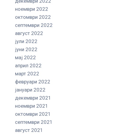
декември 2022
ноември 2022
октомври 2022
септември 2022
август 2022
јули 2022
јуни 2022
мај 2022
април 2022
март 2022
февруари 2022
јануари 2022
декември 2021
ноември 2021
октомври 2021
септември 2021
август 2021