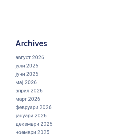
Archives
август 2026
јули 2026
јуни 2026
мај 2026
април 2026
март 2026
февруари 2026
јануари 2026
декември 2025
ноември 2025