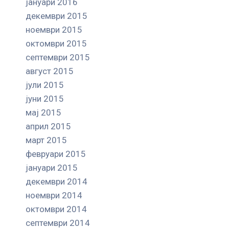
јануари 2016
декември 2015
ноември 2015
октомври 2015
септември 2015
август 2015
јули 2015
јуни 2015
мај 2015
април 2015
март 2015
февруари 2015
јануари 2015
декември 2014
ноември 2014
октомври 2014
септември 2014