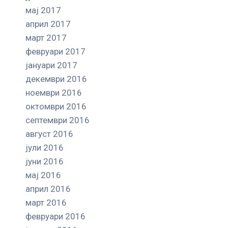
мај 2017
април 2017
март 2017
февруари 2017
јануари 2017
декември 2016
ноември 2016
октомври 2016
септември 2016
август 2016
јули 2016
јуни 2016
мај 2016
април 2016
март 2016
февруари 2016