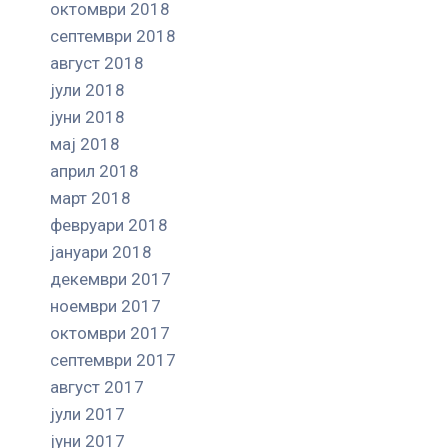
октомври 2018
септември 2018
август 2018
јули 2018
јуни 2018
мај 2018
април 2018
март 2018
февруари 2018
јануари 2018
декември 2017
ноември 2017
октомври 2017
септември 2017
август 2017
јули 2017
јуни 2017