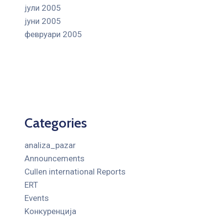
јули 2005
јуни 2005
февруари 2005
Categories
analiza_pazar
Announcements
Cullen international Reports
ERT
Events
Kонкуренција