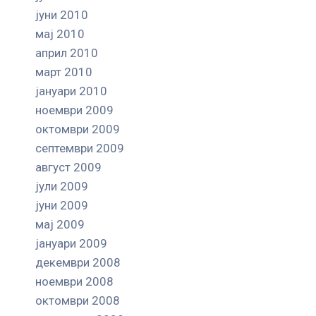
јуни 2010
мај 2010
април 2010
март 2010
јануари 2010
ноември 2009
октомври 2009
септември 2009
август 2009
јули 2009
јуни 2009
мај 2009
јануари 2009
декември 2008
ноември 2008
октомври 2008