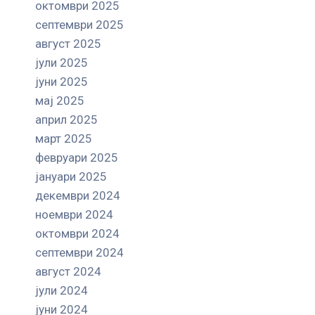
октомври 2025
септември 2025
август 2025
јули 2025
јуни 2025
мај 2025
април 2025
март 2025
февруари 2025
јануари 2025
декември 2024
ноември 2024
октомври 2024
септември 2024
август 2024
јули 2024
јуни 2024