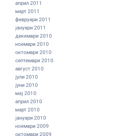
април 2011
март 2011
февруари 2011
јануари 2011
декември 2010
ноември 2010
октомври 2010
септември 2010
август 2010
јули 2010
јуни 2010
мај 2010
април 2010
март 2010
јануари 2010
ноември 2009
октомври 2009