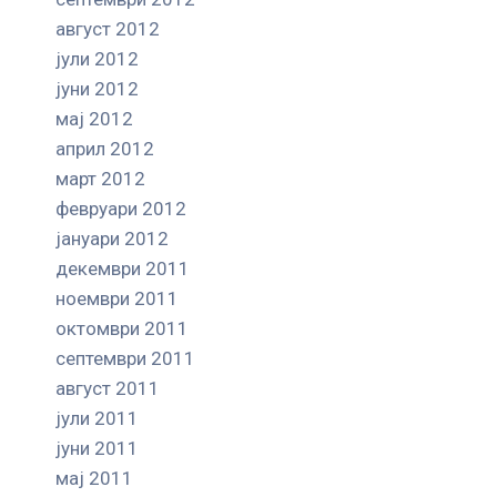
август 2012
јули 2012
јуни 2012
мај 2012
април 2012
март 2012
февруари 2012
јануари 2012
декември 2011
ноември 2011
октомври 2011
септември 2011
август 2011
јули 2011
јуни 2011
мај 2011