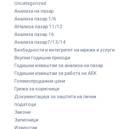
Uncategorized
Анализа на пазар
Анализа пазар 1/6
АНализа пазар 11/12
Анализа пазар 16
Анализа пазар7/13/14
Безбедности и интегритет на мрежи и услуги
Вкупни годишни приходи
Годишни извештаи за анализа на пазар
Годишни извештаи за работа на АЕК
Големопродажни цени
Грижа за корисници
Документација за заштита на лични
податоци
Закони
Записници
Извештаи