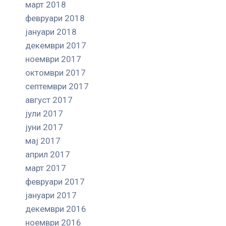
март 2018
февруари 2018
јануари 2018
декември 2017
ноември 2017
октомври 2017
септември 2017
август 2017
јули 2017
јуни 2017
мај 2017
април 2017
март 2017
февруари 2017
јануари 2017
декември 2016
ноември 2016