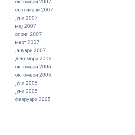
октомври 2007
септември 2007
јуни 2007
мај 2007
април 2007
март 2007
јануари 2007
декември 2006
октомври 2006
октомври 2005
јули 2005
јуни 2005
февруари 2005