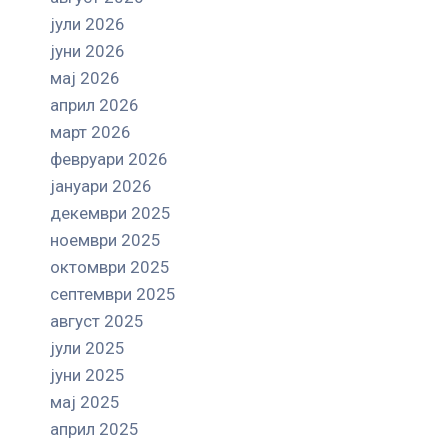
јули 2026
јуни 2026
мај 2026
април 2026
март 2026
февруари 2026
јануари 2026
декември 2025
ноември 2025
октомври 2025
септември 2025
август 2025
јули 2025
јуни 2025
мај 2025
април 2025