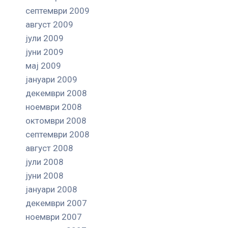
септември 2009
август 2009
јули 2009
јуни 2009
мај 2009
јануари 2009
декември 2008
ноември 2008
октомври 2008
септември 2008
август 2008
јули 2008
јуни 2008
јануари 2008
декември 2007
ноември 2007