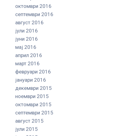
октомври 2016
септември 2016
август 2016
јули 2016
јуни 2016
мај 2016
април 2016
март 2016
февруари 2016
јануари 2016
декември 2015
ноември 2015
октомври 2015
септември 2015
август 2015
јули 2015