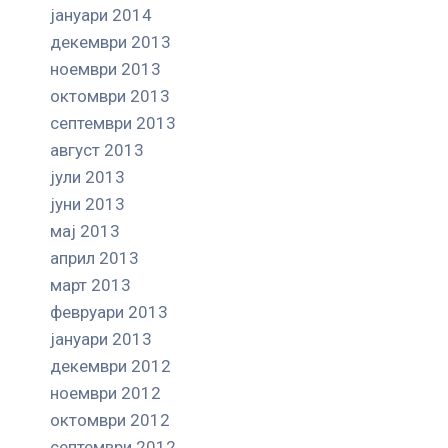
јануари 2014
декември 2013
ноември 2013
октомври 2013
септември 2013
август 2013
јули 2013
јуни 2013
мај 2013
април 2013
март 2013
февруари 2013
јануари 2013
декември 2012
ноември 2012
октомври 2012
септември 2012