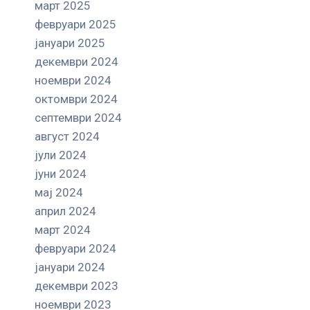
март 2025
февруари 2025
јануари 2025
декември 2024
ноември 2024
октомври 2024
септември 2024
август 2024
јули 2024
јуни 2024
мај 2024
април 2024
март 2024
февруари 2024
јануари 2024
декември 2023
ноември 2023