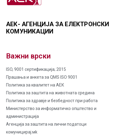
АЕК- АГЕНЦИЈА ЗА ЕЛЕКТРОНСКИ
КОМУНИКАЦИИ
Важни врски
ISO, 9001 сертификација; 2015
Прашања и анкета за QMS ISO 9001
Политика за квалитет на AЕК
Политика за заштита на животната средина
Политика за здравје и безбедност при работа
Министерство за информатичко општество и
администрација
Агенција за заштита на лични податоци
комуницирај.мk