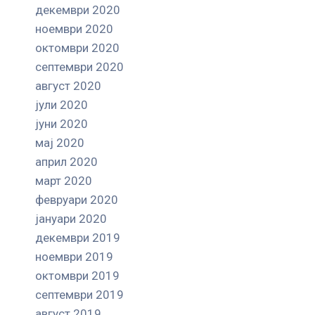
декември 2020
ноември 2020
октомври 2020
септември 2020
август 2020
јули 2020
јуни 2020
мај 2020
април 2020
март 2020
февруари 2020
јануари 2020
декември 2019
ноември 2019
октомври 2019
септември 2019
август 2019