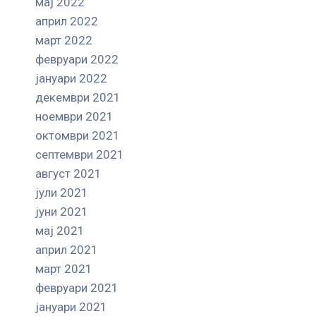
мај 2022
април 2022
март 2022
февруари 2022
јануари 2022
декември 2021
ноември 2021
октомври 2021
септември 2021
август 2021
јули 2021
јуни 2021
мај 2021
април 2021
март 2021
февруари 2021
јануари 2021