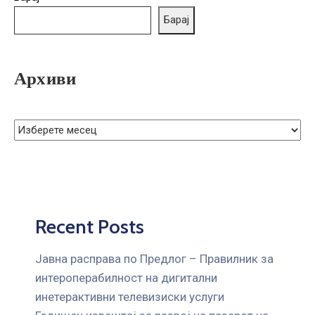
Барај
Архиви
Recent Posts
Јавна расправа по Предлог – Правилник за
интероперабилност на дигитални
инетерактивни телевизиски услуги