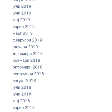
јули 2019
јуни 2019
мај 2019
април 2019
март 2019
февруари 2019
јануари 2019
декември 2018
ноември 2018
октомври 2018
септември 2018
август 2018
јули 2018
јуни 2018
мај 2018
април 2018