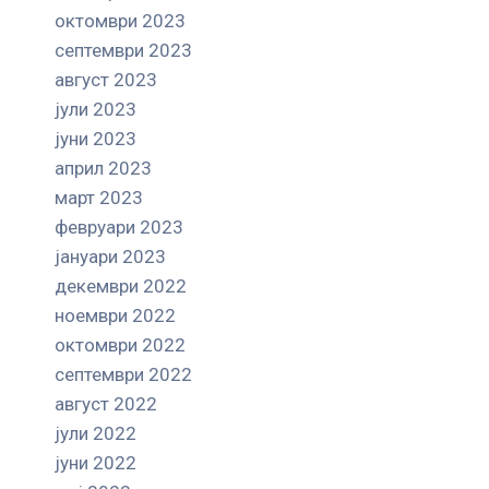
октомври 2023
септември 2023
август 2023
јули 2023
јуни 2023
април 2023
март 2023
февруари 2023
јануари 2023
декември 2022
ноември 2022
октомври 2022
септември 2022
август 2022
јули 2022
јуни 2022