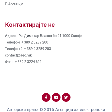
Е-Агенција
Контактирајте не
Адреса: Ул.Димитар Влахов бр.21 1000 Скопје
Телефон: + 389 2 3289 200
Телефон 2: + 389 2 3289 203
contact@aec.mk
Факс: + 389 2 3224 611
Авторски права © 2015 Агенција за електронски