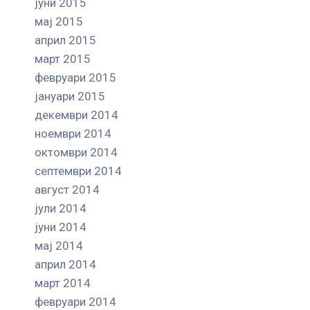
јуни 2015
мај 2015
април 2015
март 2015
февруари 2015
јануари 2015
декември 2014
ноември 2014
октомври 2014
септември 2014
август 2014
јули 2014
јуни 2014
мај 2014
април 2014
март 2014
февруари 2014