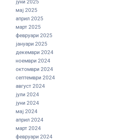
јуни 2025
мај 2025
април 2025
март 2025
февруари 2025
јануари 2025
декември 2024
ноември 2024
октомври 2024
септември 2024
август 2024
јули 2024
јуни 2024
мај 2024
април 2024
март 2024
февруари 2024