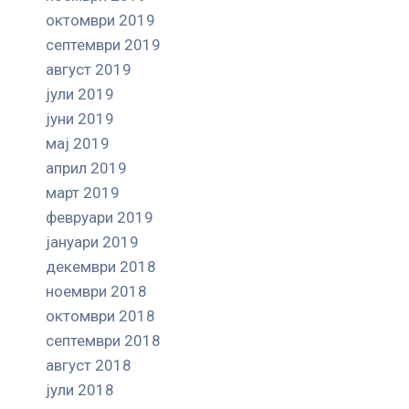
октомври 2019
септември 2019
август 2019
јули 2019
јуни 2019
мај 2019
април 2019
март 2019
февруари 2019
јануари 2019
декември 2018
ноември 2018
октомври 2018
септември 2018
август 2018
јули 2018