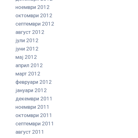
ноември 2012
октомври 2012
септември 2012
август 2012
јули 2012
јуни 2012
мај 2012
април 2012
март 2012
февруари 2012
јануари 2012
декември 2011
ноември 2011
октомври 2011
септември 2011
август 2011