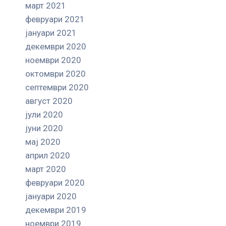
март 2021
февруари 2021
јануари 2021
декември 2020
ноември 2020
октомври 2020
септември 2020
август 2020
јули 2020
јуни 2020
мај 2020
април 2020
март 2020
февруари 2020
јануари 2020
декември 2019
ноември 2019