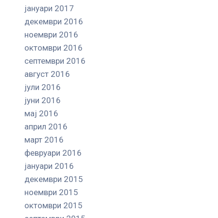
јануари 2017
декември 2016
ноември 2016
октомври 2016
септември 2016
август 2016
јули 2016
јуни 2016
мај 2016
април 2016
март 2016
февруари 2016
јануари 2016
декември 2015
ноември 2015
октомври 2015