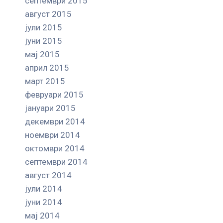
септември 2015
август 2015
јули 2015
јуни 2015
мај 2015
април 2015
март 2015
февруари 2015
јануари 2015
декември 2014
ноември 2014
октомври 2014
септември 2014
август 2014
јули 2014
јуни 2014
мај 2014