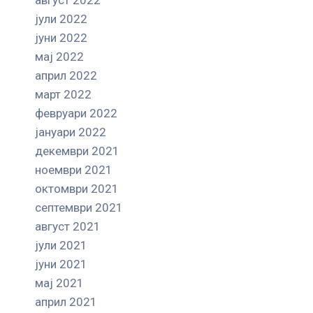
јули 2022
јуни 2022
мај 2022
април 2022
март 2022
февруари 2022
јануари 2022
декември 2021
ноември 2021
октомври 2021
септември 2021
август 2021
јули 2021
јуни 2021
мај 2021
април 2021