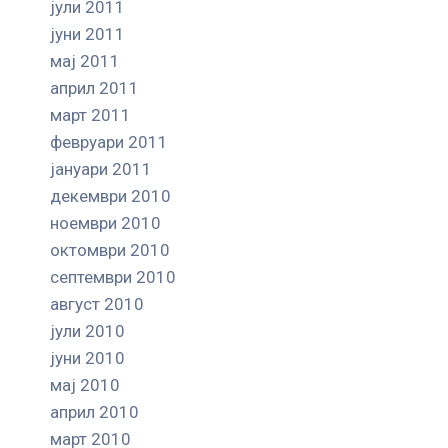
јули 2011
јуни 2011
мај 2011
април 2011
март 2011
февруари 2011
јануари 2011
декември 2010
ноември 2010
октомври 2010
септември 2010
август 2010
јули 2010
јуни 2010
мај 2010
април 2010
март 2010