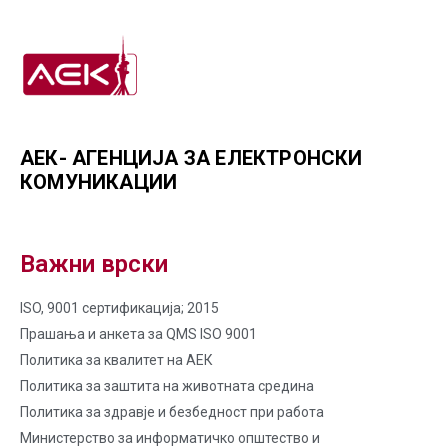
АЕК- АГЕНЦИЈА ЗА ЕЛЕКТРОНСКИ
КОМУНИКАЦИИ
Важни врски
ISO, 9001 сертификација; 2015
Прашања и анкета за QMS ISO 9001
Политика за квалитет на AЕК
Политика за заштита на животната средина
Политика за здравје и безбедност при работа
Министерство за информатичко општество и