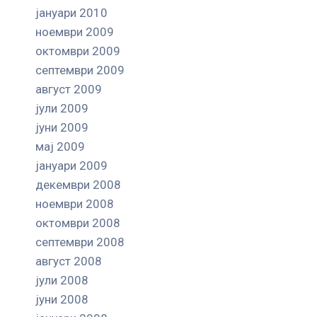
јануари 2010
ноември 2009
октомври 2009
септември 2009
август 2009
јули 2009
јуни 2009
мај 2009
јануари 2009
декември 2008
ноември 2008
октомври 2008
септември 2008
август 2008
јули 2008
јуни 2008