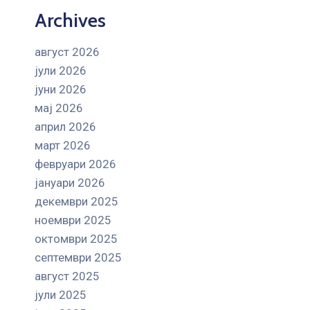
Archives
август 2026
јули 2026
јуни 2026
мај 2026
април 2026
март 2026
февруари 2026
јануари 2026
декември 2025
ноември 2025
октомври 2025
септември 2025
август 2025
јули 2025