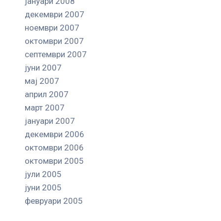
јануари 2008
декември 2007
ноември 2007
октомври 2007
септември 2007
јуни 2007
мај 2007
април 2007
март 2007
јануари 2007
декември 2006
октомври 2006
октомври 2005
јули 2005
јуни 2005
февруари 2005