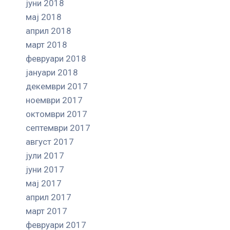
јуни 2018
мај 2018
април 2018
март 2018
февруари 2018
јануари 2018
декември 2017
ноември 2017
октомври 2017
септември 2017
август 2017
јули 2017
јуни 2017
мај 2017
април 2017
март 2017
февруари 2017