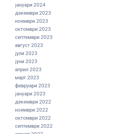
јануари 2024
декември 2023
ноември 2023
октомври 2023
септември 2023
август 2023
јули 2023
јуни 2023
април 2023
март 2023
февруари 2023
јануари 2023
декември 2022
ноември 2022
октомври 2022
септември 2022
август 2022