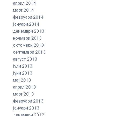
април 2014
март 2014
февруари 2014
јануари 2014
декември 2013
ноември 2013
октомври 2013
септември 2013
август 2013
јули 2013
јуни 2013
мај 2013
април 2013
март 2013
февруари 2013
јануари 2013
декември 2012