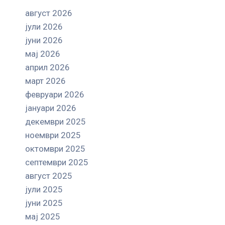
август 2026
јули 2026
јуни 2026
мај 2026
април 2026
март 2026
февруари 2026
јануари 2026
декември 2025
ноември 2025
октомври 2025
септември 2025
август 2025
јули 2025
јуни 2025
мај 2025