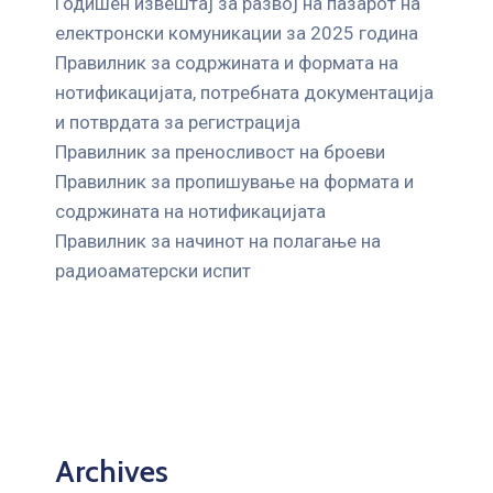
Годишен извештај за развој на пазарот на
електронски комуникации за 2025 година
Правилник за содржината и формата на
нотификацијата, потребната документација
и потврдата за регистрација
Правилник за преносливост на броеви
Правилник за пропишување на формата и
содржината на нотификацијата
Правилник за начинот на полагање на
радиоаматерски испит
Archives