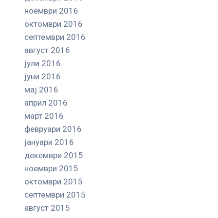
ноември 2016
октомври 2016
септември 2016
август 2016
јули 2016
јуни 2016
мај 2016
април 2016
март 2016
февруари 2016
јануари 2016
декември 2015
ноември 2015
октомври 2015
септември 2015
август 2015