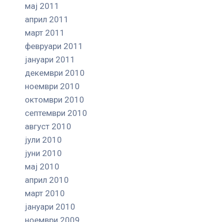
мај 2011
април 2011
март 2011
февруари 2011
јануари 2011
декември 2010
ноември 2010
октомври 2010
септември 2010
август 2010
јули 2010
јуни 2010
мај 2010
април 2010
март 2010
јануари 2010
ноември 2009