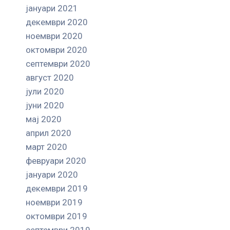
јануари 2021
декември 2020
ноември 2020
октомври 2020
септември 2020
август 2020
јули 2020
јуни 2020
мај 2020
април 2020
март 2020
февруари 2020
јануари 2020
декември 2019
ноември 2019
октомври 2019
септември 2019