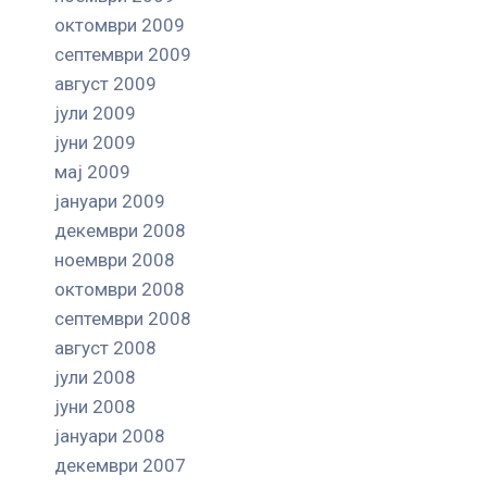
октомври 2009
септември 2009
август 2009
јули 2009
јуни 2009
мај 2009
јануари 2009
декември 2008
ноември 2008
октомври 2008
септември 2008
август 2008
јули 2008
јуни 2008
јануари 2008
декември 2007