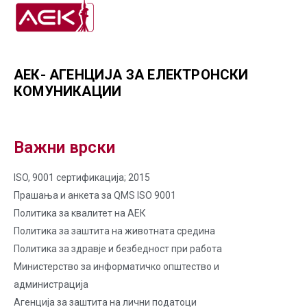
АЕК- АГЕНЦИЈА ЗА ЕЛЕКТРОНСКИ
КОМУНИКАЦИИ
Важни врски
ISO, 9001 сертификација; 2015
Прашања и анкета за QMS ISO 9001
Политика за квалитет на AЕК
Политика за заштита на животната средина
Политика за здравје и безбедност при работа
Министерство за информатичко општество и
администрација
Агенција за заштита на лични податоци