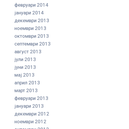
февруари 2014
јануари 2014
декември 2013
ноември 2013
октомври 2013
септември 2013
август 2013
јули 2013
јуни 2013
мај 2013
април 2013
март 2013
февруари 2013
јануари 2013
декември 2012
ноември 2012