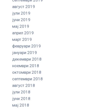
август 2019
јули 2019
јуни 2019
мај 2019
април 2019
март 2019
февруари 2019
јануари 2019
декември 2018
ноември 2018
октомври 2018
септември 2018
август 2018
јули 2018
јуни 2018
мај 2018