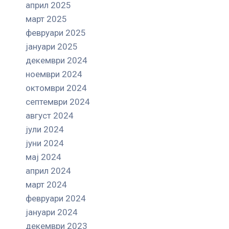
април 2025
март 2025
февруари 2025
јануари 2025
декември 2024
ноември 2024
октомври 2024
септември 2024
август 2024
јули 2024
јуни 2024
мај 2024
април 2024
март 2024
февруари 2024
јануари 2024
декември 2023