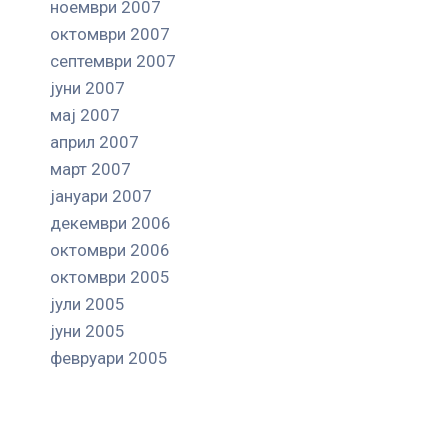
ноември 2007
октомври 2007
септември 2007
јуни 2007
мај 2007
април 2007
март 2007
јануари 2007
декември 2006
октомври 2006
октомври 2005
јули 2005
јуни 2005
февруари 2005