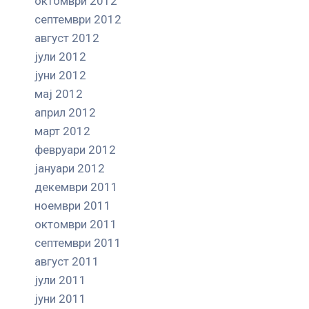
октомври 2012
септември 2012
август 2012
јули 2012
јуни 2012
мај 2012
април 2012
март 2012
февруари 2012
јануари 2012
декември 2011
ноември 2011
октомври 2011
септември 2011
август 2011
јули 2011
јуни 2011