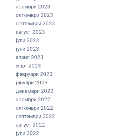
ноември 2023
октомври 2023
септември 2023
август 2023
јули 2023
јуни 2023
април 2023
март 2023
февруари 2023
јануари 2023
декември 2022
ноември 2022
октомври 2022
септември 2022
август 2022
јули 2022