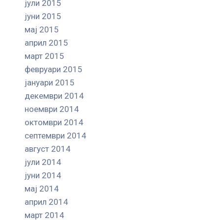
јули 2015
јуни 2015
мај 2015
април 2015
март 2015
февруари 2015
јануари 2015
декември 2014
ноември 2014
октомври 2014
септември 2014
август 2014
јули 2014
јуни 2014
мај 2014
април 2014
март 2014