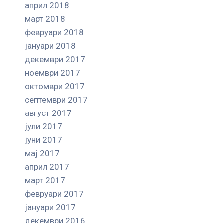
април 2018
март 2018
февруари 2018
јануари 2018
декември 2017
ноември 2017
октомври 2017
септември 2017
август 2017
јули 2017
јуни 2017
мај 2017
април 2017
март 2017
февруари 2017
јануари 2017
декември 2016