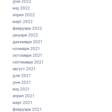
јуни 2022
мај 2022
април 2022
март 2022
февруари 2022
јануари 2022
декември 2021
ноември 2021
октомври 2021
септември 2021
август 2021
јули 2021
јуни 2021
мај 2021
април 2021
март 2021
февруари 2021