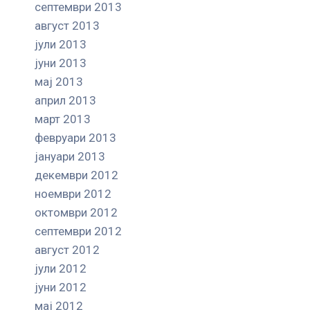
септември 2013
август 2013
јули 2013
јуни 2013
мај 2013
април 2013
март 2013
февруари 2013
јануари 2013
декември 2012
ноември 2012
октомври 2012
септември 2012
август 2012
јули 2012
јуни 2012
мај 2012