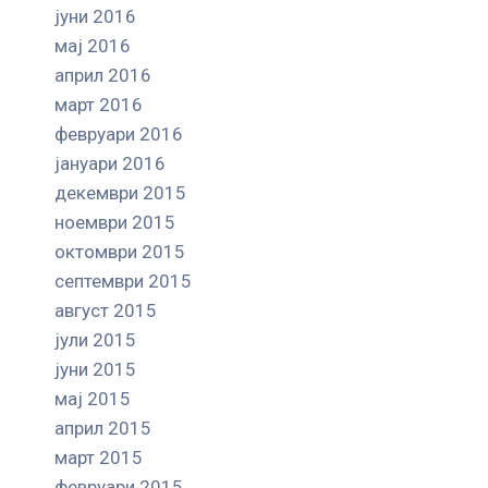
јуни 2016
мај 2016
април 2016
март 2016
февруари 2016
јануари 2016
декември 2015
ноември 2015
октомври 2015
септември 2015
август 2015
јули 2015
јуни 2015
мај 2015
април 2015
март 2015
февруари 2015