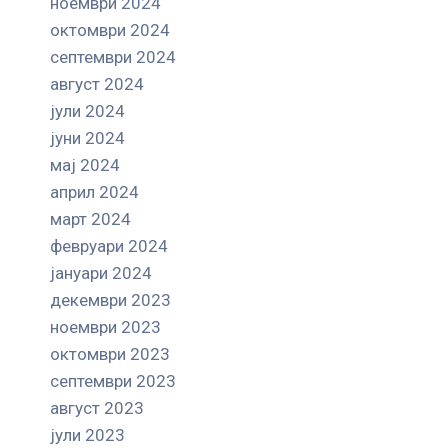
ноември 2024
октомври 2024
септември 2024
август 2024
јули 2024
јуни 2024
мај 2024
април 2024
март 2024
февруари 2024
јануари 2024
декември 2023
ноември 2023
октомври 2023
септември 2023
август 2023
јули 2023