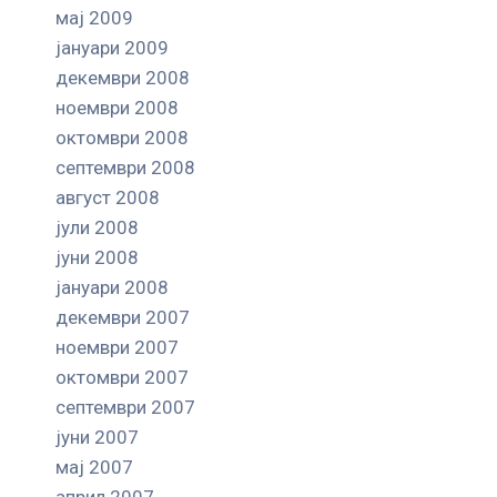
мај 2009
јануари 2009
декември 2008
ноември 2008
октомври 2008
септември 2008
август 2008
јули 2008
јуни 2008
јануари 2008
декември 2007
ноември 2007
октомври 2007
септември 2007
јуни 2007
мај 2007
април 2007