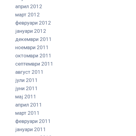
април 2012
март 2012
февруари 2012
јануари 2012
декември 2011
ноември 2011
октомври 2011
септември 2011
август 2011
јули 2011
јуни 2011
мај 2011
април 2011
март 2011
февруари 2011
јануари 2011