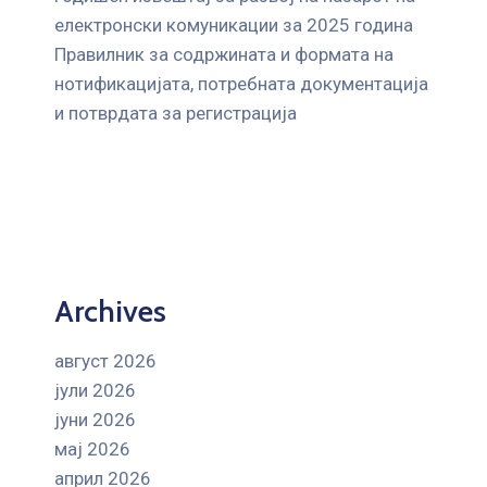
електронски комуникации за 2025 година
Правилник за содржината и формата на
нотификацијата, потребната документација
и потврдата за регистрација
Archives
август 2026
јули 2026
јуни 2026
мај 2026
април 2026