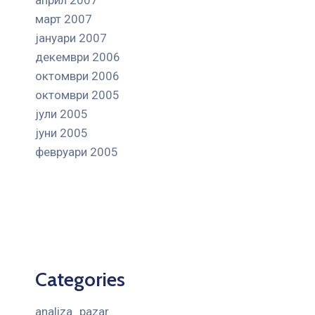
март 2007
јануари 2007
декември 2006
октомври 2006
октомври 2005
јули 2005
јуни 2005
февруари 2005
Categories
analiza_pazar