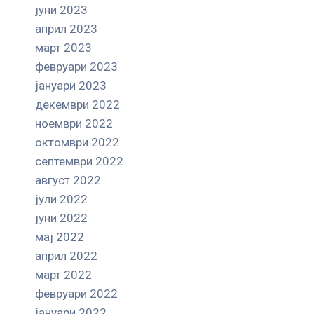
јуни 2023
април 2023
март 2023
февруари 2023
јануари 2023
декември 2022
ноември 2022
октомври 2022
септември 2022
август 2022
јули 2022
јуни 2022
мај 2022
април 2022
март 2022
февруари 2022
јануари 2022