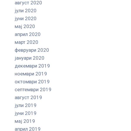
август 2020
јули 2020
јуни 2020
мај 2020
април 2020
март 2020
февруари 2020
јануари 2020
декември 2019
ноември 2019
октомври 2019
септември 2019
август 2019
јули 2019
јуни 2019
мај 2019
април 2019