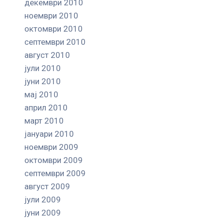
декември 2010
ноември 2010
октомври 2010
септември 2010
август 2010
јули 2010
јуни 2010
мај 2010
април 2010
март 2010
јануари 2010
ноември 2009
октомври 2009
септември 2009
август 2009
јули 2009
јуни 2009