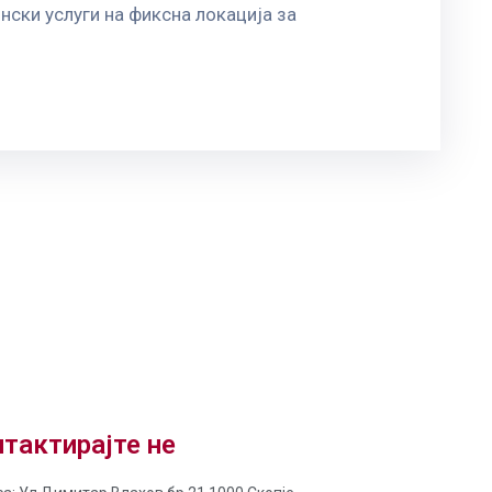
нски услуги на фиксна локација за
тактирајте не