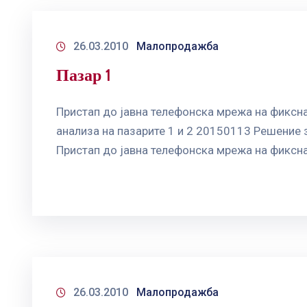
26.03.2010
Малопродажба
Пазар 1
Пристап до јавна телефонска мрежа на фиксна
анализа на пазарите 1 и 2 20150113 Решение 
Пристап до јавна телефонска мрежа на фиксна
26.03.2010
Малопродажба