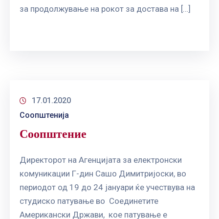
за продолжување на рокот за достава на […]
17.01.2020
Соопштенија
Соопштение
Директорот на Агенцијата за електронски
комуникации Г-дин Сашо Димитријоски, во
периодот од 19 до 24 јануари ќе учествува на
студиско патување во Соединетите
Американски Држави, кое патување е