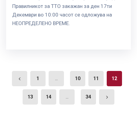
Правилникот за ТТО закажан за ден 17ти
Декември во 10:00 часот се одложува на
НЕОПРЕДЕЛЕНО ВРЕМЕ.
1
10
11
12
...
13
14
34
...