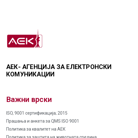
АЕК- АГЕНЦИЈА ЗА ЕЛЕКТРОНСКИ
КОМУНИКАЦИИ
Важни врски
ISO, 9001 сертификација; 2015
Прашања и анкета за QMS ISO 9001
Политика за квалитет на AЕК
Политика за заштита на животната средина