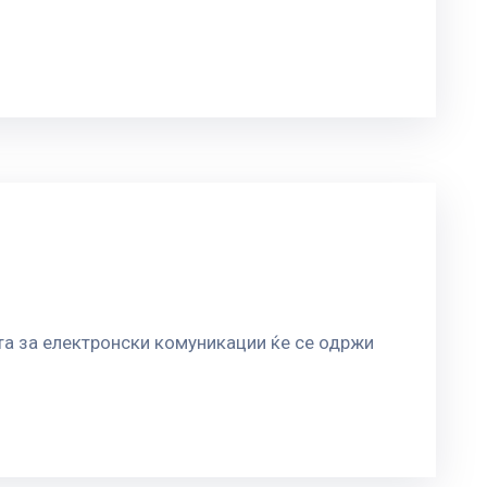
ата за електронски комуникации ќе се одржи