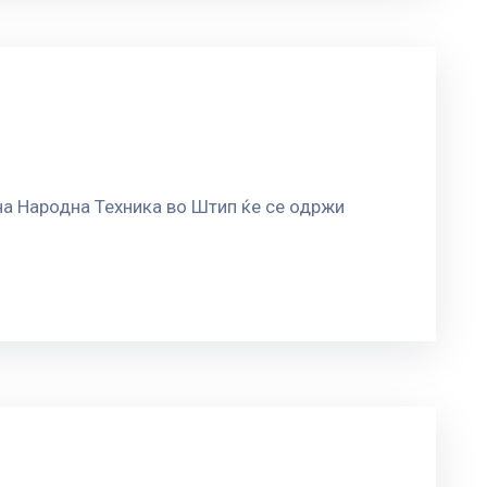
 на Народна Техника во Штип ќе се одржи