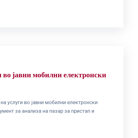
и во јавни мобилни електронски
 на услуги во јавни мобилни електронски
мент за анализа на пазар за пристап и