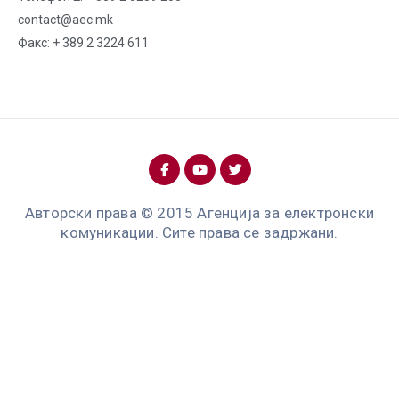
contact@aec.mk
Факс: + 389 2 3224 611
Авторски права © 2015 Агенција за електронски
комуникации. Сите права се задржани.