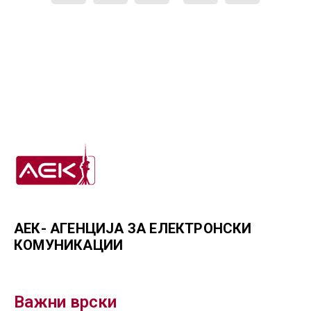
АЕК- АГЕНЦИЈА ЗА ЕЛЕКТРОНСКИ
КОМУНИКАЦИИ
Важни врски