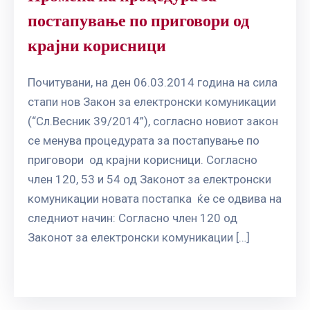
постапување по приговори од
крајни корисници
Почитувани, на ден 06.03.2014 година на сила
стапи нов Закон за електронски комуникации
(“Сл.Весник 39/2014”), согласно новиот закон
се менува процедурата за постапување по
приговори од крајни корисници. Согласно
член 120, 53 и 54 од Законот за електронски
комуникации новата постапка ќе се одвива на
следниот начин: Согласно член 120 од
Законот за електронски комуникации […]