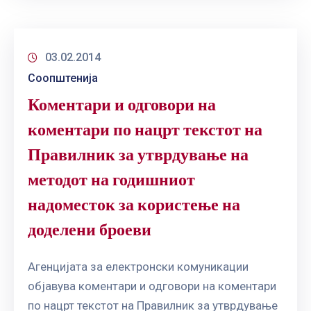
03.02.2014
Соопштенија
Коментари и одговори на
коментари по нацрт текстот на
Правилник за утврдување на
методот на годишниот
надоместок за користење на
доделени броеви
Агенцијата за електронски комуникации
објавува коментари и одговори на коментари
по нацрт текстот на Правилник за утврдување