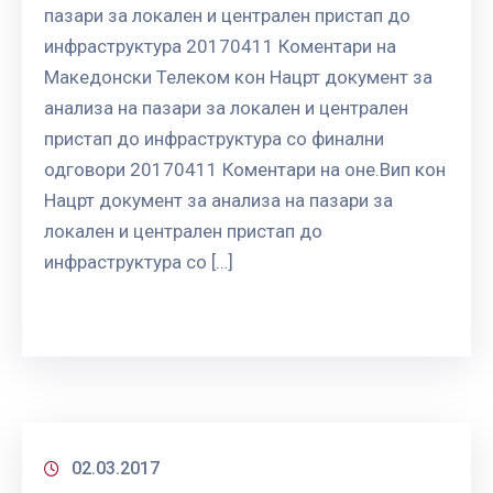
пазари за локален и централен пристап до
инфраструктура 20170411 Коментари на
Македонски Телеком кон Нацрт документ за
анализа на пазари за локален и централен
пристап до инфраструктура со финални
одговори 20170411 Коментари на оне.Вип кон
Нацрт документ за анализа на пазари за
локален и централен пристап до
инфраструктура со […]
02.03.2017