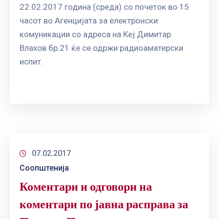
22.02.2017 година (среда) со почеток во 15
часот во Агенцијата за електронски
комуникации со адреса на Кеј Димитар
Влахов бр.21 ќе се одржи радиоаматерски
испит.
07.02.2017
Соопштенија
Коментари и одговори на
коментари по јавна расправа за