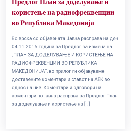
Предлог План за доделување и
користење на радиофреквенции
во Република Македонија
Во врска со објавената Јавна расправа на ден
04.11.2016 година за Предлог за измена на
„ПЛАН ЗА ДОДЕЛУВАЊЕ И КОРИСТЕЊЕ НА
РАДИОФРЕКВЕНЦИИ ВО РЕПУБЛИКА
МАКЕДОНИЈА“, во прилог ги објавуваме
доставените коментари и ставот на АЕК во
однос на нив. Коментари и одговори на
коментари по јавна расправа за Предлог План
за доделување и користење на […]