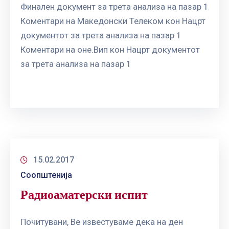
Финален документ за трета анализа на пазар 1
Коментари на Македонски Телеком кон Нацрт
документот за трета анализа на пазар 1
Коментари на оне.Вип кон Нацрт документот
за трета анализа на пазар 1
15.02.2017
Соопштенија
Радиоаматерски испит
Почитувани, Ве известуваме дека на ден