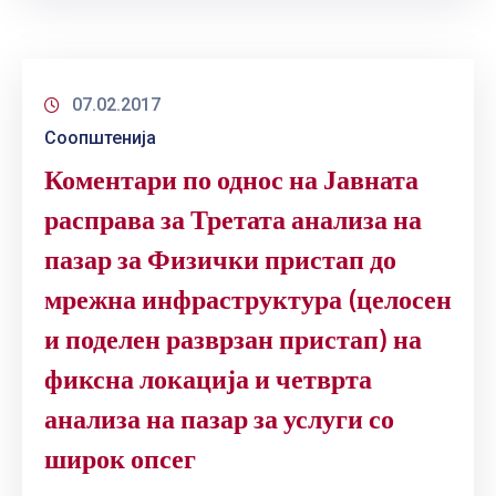
07.02.2017
Соопштенија
Коментари по однос на Јавната
расправа за Третата анализа на
пазар за Физички пристап до
мрежна инфраструктура (целосен
и поделен разврзан пристап) на
фиксна локација и четврта
анализа на пазар за услуги со
широк опсег