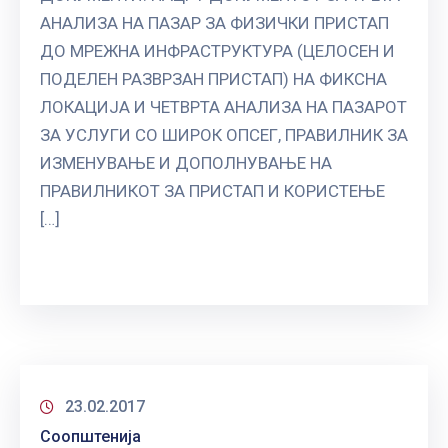
АНАЛИЗА НА ПАЗАР ЗА ФИЗИЧКИ ПРИСТАП
ДО МРЕЖНА ИНФРАСТРУКТУРА (ЦЕЛОСЕН И
ПОДЕЛЕН РАЗВРЗАН ПРИСТАП) НА ФИКСНА
ЛОКАЦИЈА И ЧЕТВРТА АНАЛИЗА НА ПАЗАРОТ
ЗА УСЛУГИ СО ШИРОК ОПСЕГ, ПРАВИЛНИК ЗА
ИЗМЕНУВАЊЕ И ДОПОЛНУВАЊЕ НА
ПРАВИЛНИКОТ ЗА ПРИСТАП И КОРИСТЕЊЕ
[…]
23.02.2017
Соопштенија