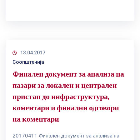
13.04.2017
Соопштенија
Финален документ за анализа на
пазари за локален и централен
пристап до инфраструктура,
коментари и финални одговори
на коментари
20170411 Финален документ за анализа на