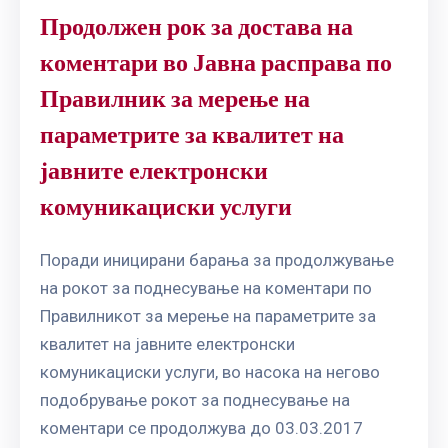
Продолжен рок за достава на
коментари во Јавна расправа по
Правилник за мерење на
параметрите за квалитет на
јавните електронски
комуникациски услуги
Поради иницирани барања за продолжување
на рокот за поднесување на коментари по
Правилникот за мерење на параметрите за
квалитет на јавните електронски
комуникациски услуги, во насока на негово
подобрување рокот за поднесување на
коментари се продолжува до 03.03.2017