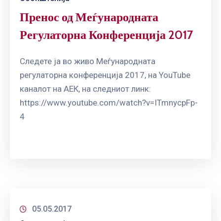
Пренос од Меѓународната
Регулаторна Конференција 2017
Следете ја во живо Меѓународната
регулаторна конференција 2017, на YouTube
каналот на АЕК, на следниот линк:
https://www.youtube.com/watch?v=ITmnycpFp-
4
05.05.2017