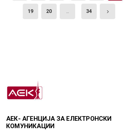
19
20
34
...
АЕК- АГЕНЦИЈА ЗА ЕЛЕКТРОНСКИ
КОМУНИКАЦИИ