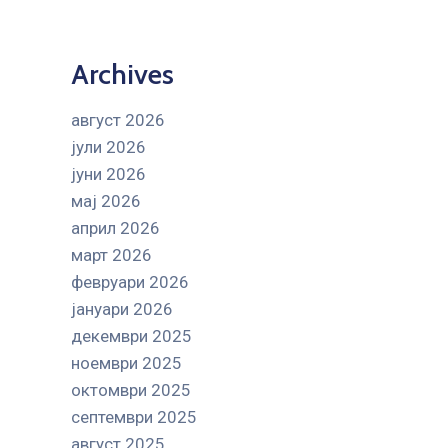
Archives
август 2026
јули 2026
јуни 2026
мај 2026
април 2026
март 2026
февруари 2026
јануари 2026
декември 2025
ноември 2025
октомври 2025
септември 2025
август 2025