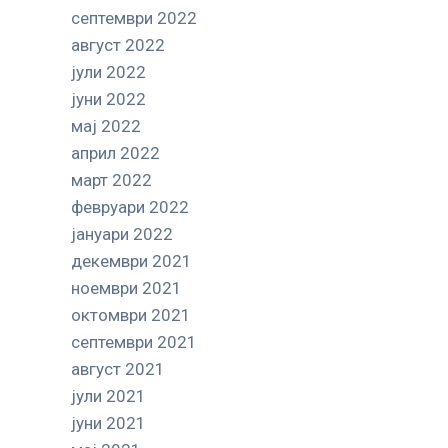
септември 2022
август 2022
јули 2022
јуни 2022
мај 2022
април 2022
март 2022
февруари 2022
јануари 2022
декември 2021
ноември 2021
октомври 2021
септември 2021
август 2021
јули 2021
јуни 2021