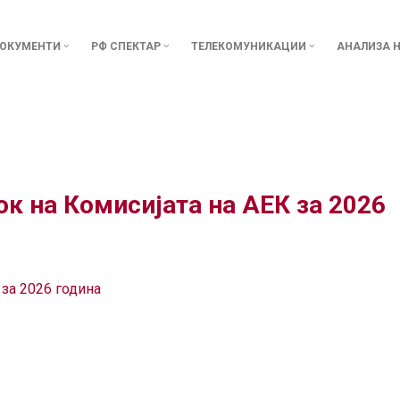
ОКУМЕНТИ
РФ СПЕКТАР
ТЕЛЕКОМУНИКАЦИИ
АНАЛИЗА Н
ок на Комисијата на АЕК за 2026
 за 2026 година