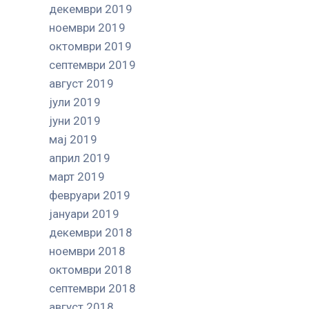
декември 2019
ноември 2019
октомври 2019
септември 2019
август 2019
јули 2019
јуни 2019
мај 2019
април 2019
март 2019
февруари 2019
јануари 2019
декември 2018
ноември 2018
октомври 2018
септември 2018
август 2018