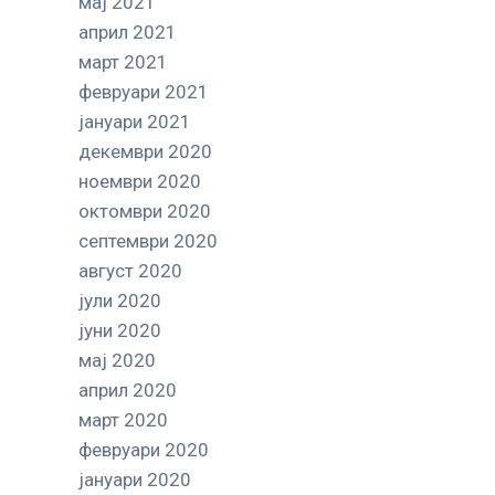
мај 2021
април 2021
март 2021
февруари 2021
јануари 2021
декември 2020
ноември 2020
октомври 2020
септември 2020
август 2020
јули 2020
јуни 2020
мај 2020
април 2020
март 2020
февруари 2020
јануари 2020