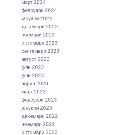
март 2024
февруари 2024
јануари 2024
декември 2023
ноември 2023
октомври 2023
септември 2023
август 2023
јули 2023
јуни 2023
април 2023
март 2023
февруари 2023
јануари 2023
декември 2022
ноември 2022
октомври 2022