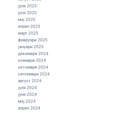
јули 2025
јуни 2025
мај 2025
април 2025
март 2025
февруари 2025
јануари 2025
декември 2024
ноември 2024
октомври 2024
септември 2024
август 2024
јули 2024
јуни 2024
мај 2024
април 2024