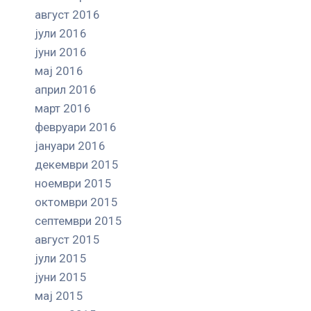
август 2016
јули 2016
јуни 2016
мај 2016
април 2016
март 2016
февруари 2016
јануари 2016
декември 2015
ноември 2015
октомври 2015
септември 2015
август 2015
јули 2015
јуни 2015
мај 2015