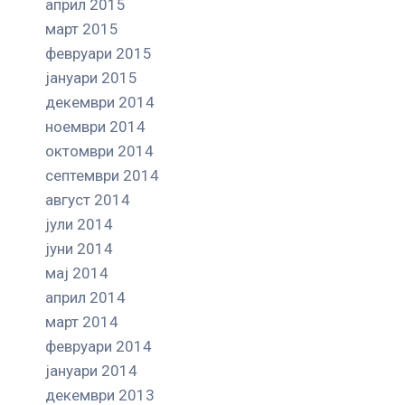
април 2015
март 2015
февруари 2015
јануари 2015
декември 2014
ноември 2014
октомври 2014
септември 2014
август 2014
јули 2014
јуни 2014
мај 2014
април 2014
март 2014
февруари 2014
јануари 2014
декември 2013