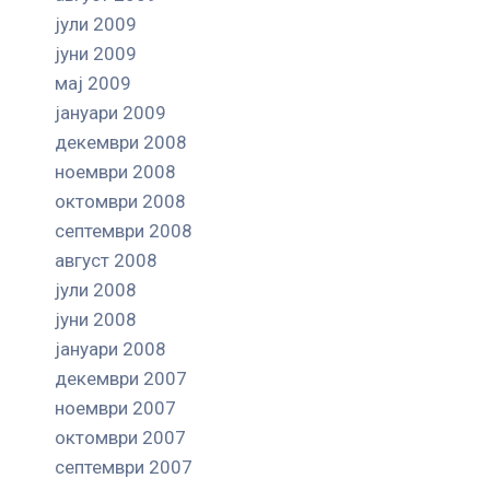
јули 2009
јуни 2009
мај 2009
јануари 2009
декември 2008
ноември 2008
октомври 2008
септември 2008
август 2008
јули 2008
јуни 2008
јануари 2008
декември 2007
ноември 2007
октомври 2007
септември 2007