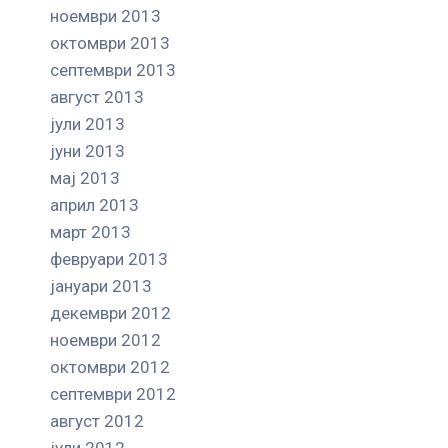
ноември 2013
октомври 2013
септември 2013
август 2013
јули 2013
јуни 2013
мај 2013
април 2013
март 2013
февруари 2013
јануари 2013
декември 2012
ноември 2012
октомври 2012
септември 2012
август 2012
јули 2012