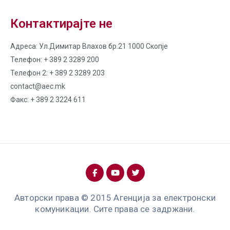
Контактирајте не
Адреса: Ул.Димитар Влахов бр.21 1000 Скопје
Телефон: + 389 2 3289 200
Телефон 2: + 389 2 3289 203
contact@aec.mk
Факс: + 389 2 3224 611
Авторски права © 2015 Агенција за електронски
комуникации. Сите права се задржани.