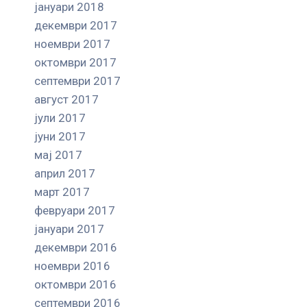
јануари 2018
декември 2017
ноември 2017
октомври 2017
септември 2017
август 2017
јули 2017
јуни 2017
мај 2017
април 2017
март 2017
февруари 2017
јануари 2017
декември 2016
ноември 2016
октомври 2016
септември 2016