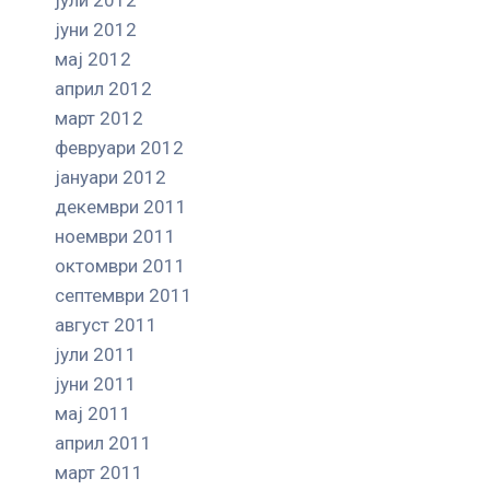
јуни 2012
мај 2012
април 2012
март 2012
февруари 2012
јануари 2012
декември 2011
ноември 2011
октомври 2011
септември 2011
август 2011
јули 2011
јуни 2011
мај 2011
април 2011
март 2011