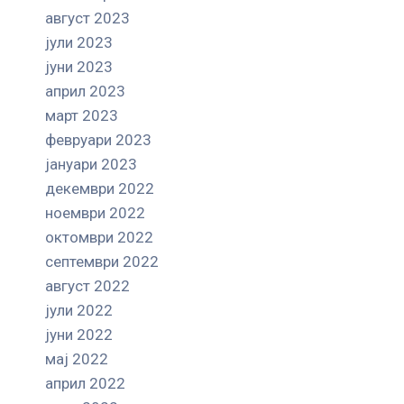
август 2023
јули 2023
јуни 2023
април 2023
март 2023
февруари 2023
јануари 2023
декември 2022
ноември 2022
октомври 2022
септември 2022
август 2022
јули 2022
јуни 2022
мај 2022
април 2022