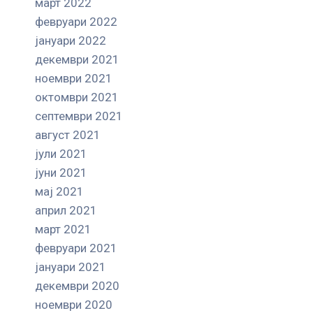
март 2022
февруари 2022
јануари 2022
декември 2021
ноември 2021
октомври 2021
септември 2021
август 2021
јули 2021
јуни 2021
мај 2021
април 2021
март 2021
февруари 2021
јануари 2021
декември 2020
ноември 2020