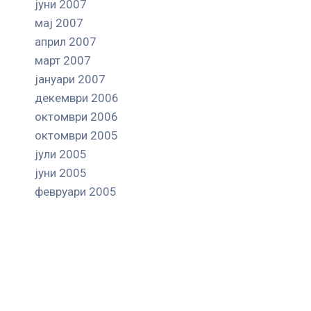
јуни 2007
мај 2007
април 2007
март 2007
јануари 2007
декември 2006
октомври 2006
октомври 2005
јули 2005
јуни 2005
февруари 2005