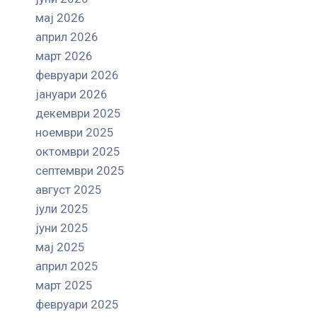
мај 2026
април 2026
март 2026
февруари 2026
јануари 2026
декември 2025
ноември 2025
октомври 2025
септември 2025
август 2025
јули 2025
јуни 2025
мај 2025
април 2025
март 2025
февруари 2025