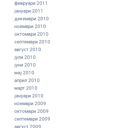
февруари 2011
јануари 2011
декември 2010
ноември 2010
октомври 2010
септември 2010
август 2010
јули 2010
јуни 2010
мај 2010
април 2010
март 2010
јануари 2010
ноември 2009
октомври 2009
септември 2009
август 2009