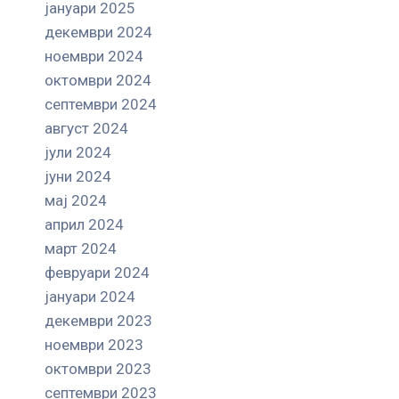
јануари 2025
декември 2024
ноември 2024
октомври 2024
септември 2024
август 2024
јули 2024
јуни 2024
мај 2024
април 2024
март 2024
февруари 2024
јануари 2024
декември 2023
ноември 2023
октомври 2023
септември 2023