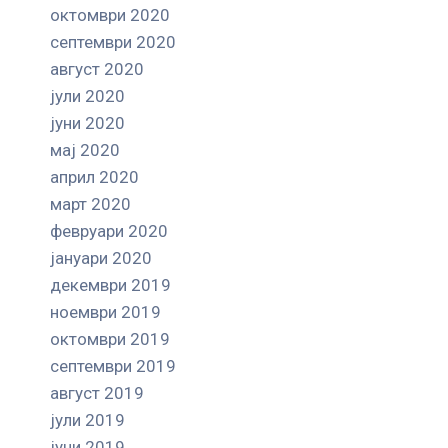
октомври 2020
септември 2020
август 2020
јули 2020
јуни 2020
мај 2020
април 2020
март 2020
февруари 2020
јануари 2020
декември 2019
ноември 2019
октомври 2019
септември 2019
август 2019
јули 2019
јуни 2019