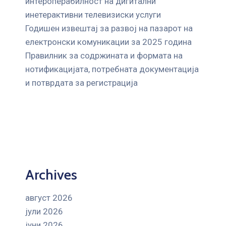
интероперабилност на дигитални
инетерактивни телевизиски услуги
Годишен извештај за развој на пазарот на
електронски комуникации за 2025 година
Правилник за содржината и формата на
нотификацијата, потребната документација
и потврдата за регистрација
Archives
август 2026
јули 2026
јуни 2026