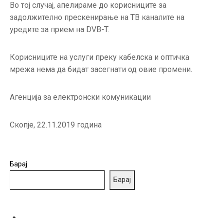
Во тој случај, апелираме до корисниците за
задолжително прескенирање на ТВ каналите на
уредите за прием на DVB-T.
Корисниците на услуги преку кабелска и оптичка
мрежа нема да бидат засегнати од овие промени.
Агенција за електронски комуникации
Скопје, 22.11.2019 година
Барај
Барај