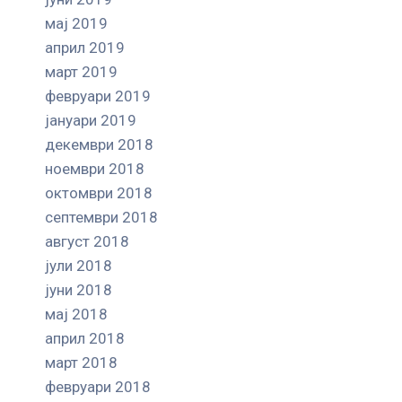
мај 2019
април 2019
март 2019
февруари 2019
јануари 2019
декември 2018
ноември 2018
октомври 2018
септември 2018
август 2018
јули 2018
јуни 2018
мај 2018
април 2018
март 2018
февруари 2018