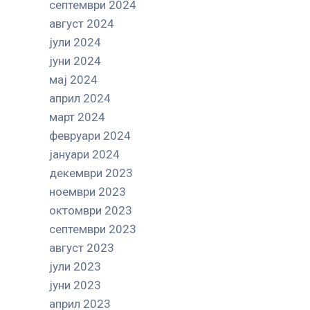
септември 2024
август 2024
јули 2024
јуни 2024
мај 2024
април 2024
март 2024
февруари 2024
јануари 2024
декември 2023
ноември 2023
октомври 2023
септември 2023
август 2023
јули 2023
јуни 2023
април 2023