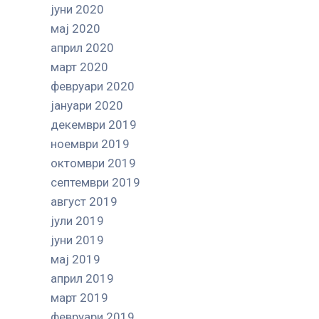
јуни 2020
мај 2020
април 2020
март 2020
февруари 2020
јануари 2020
декември 2019
ноември 2019
октомври 2019
септември 2019
август 2019
јули 2019
јуни 2019
мај 2019
април 2019
март 2019
февруари 2019