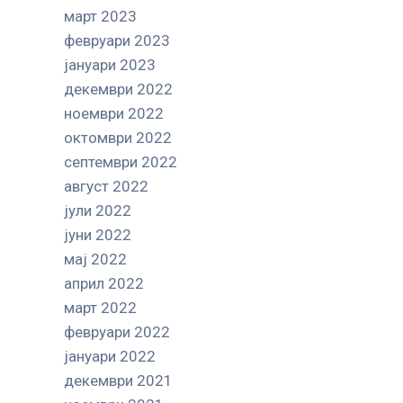
март 2023
февруари 2023
јануари 2023
декември 2022
ноември 2022
октомври 2022
септември 2022
август 2022
јули 2022
јуни 2022
мај 2022
април 2022
март 2022
февруари 2022
јануари 2022
декември 2021