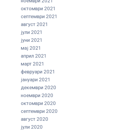
ноември 2021
октомври 2021
септември 2021
август 2021
јули 2021
јуни 2021
мај 2021
април 2021
март 2021
февруари 2021
јануари 2021
декември 2020
ноември 2020
октомври 2020
септември 2020
август 2020
јули 2020