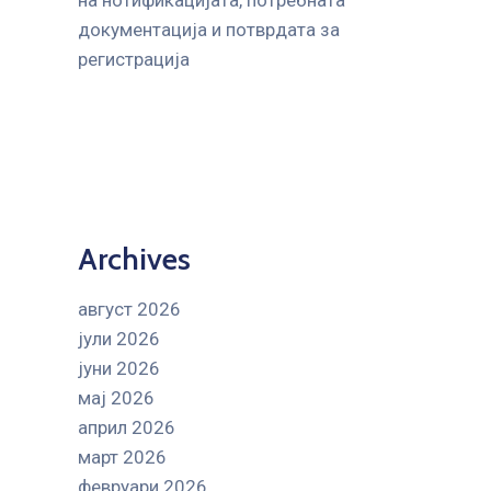
на нотификацијата, потребната
документација и потврдата за
регистрација
Archives
август 2026
јули 2026
јуни 2026
мај 2026
април 2026
март 2026
февруари 2026