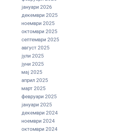
јануари 2026
декември 2025
ноември 2025
октомври 2025
септември 2025
август 2025
јули 2025
јуни 2025
мај 2025
април 2025
март 2025
февруари 2025
јануари 2025
декември 2024
ноември 2024
октомври 2024