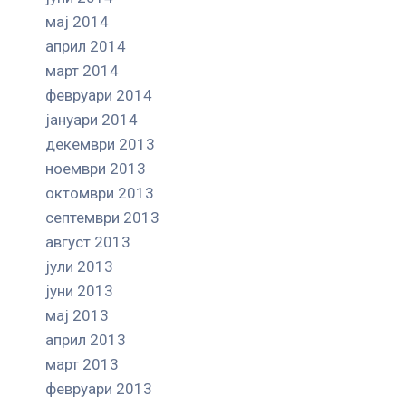
мај 2014
април 2014
март 2014
февруари 2014
јануари 2014
декември 2013
ноември 2013
октомври 2013
септември 2013
август 2013
јули 2013
јуни 2013
мај 2013
април 2013
март 2013
февруари 2013