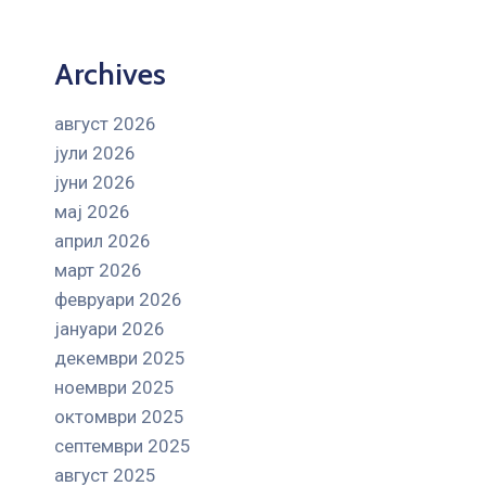
Archives
август 2026
јули 2026
јуни 2026
мај 2026
април 2026
март 2026
февруари 2026
јануари 2026
декември 2025
ноември 2025
октомври 2025
септември 2025
август 2025