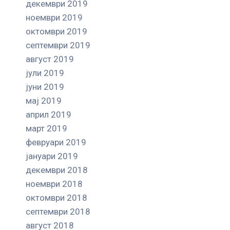
декември 2019
ноември 2019
октомври 2019
септември 2019
август 2019
јули 2019
јуни 2019
мај 2019
април 2019
март 2019
февруари 2019
јануари 2019
декември 2018
ноември 2018
октомври 2018
септември 2018
август 2018