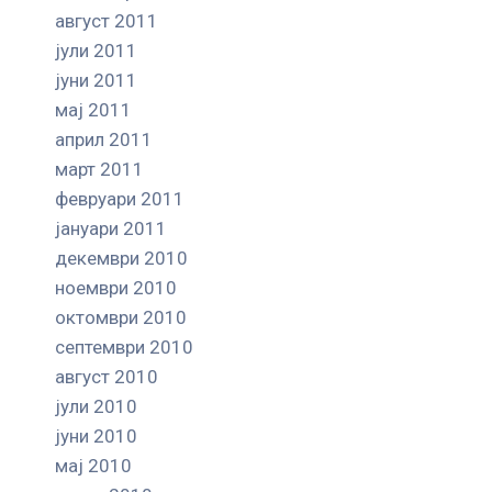
август 2011
јули 2011
јуни 2011
мај 2011
април 2011
март 2011
февруари 2011
јануари 2011
декември 2010
ноември 2010
октомври 2010
септември 2010
август 2010
јули 2010
јуни 2010
мај 2010