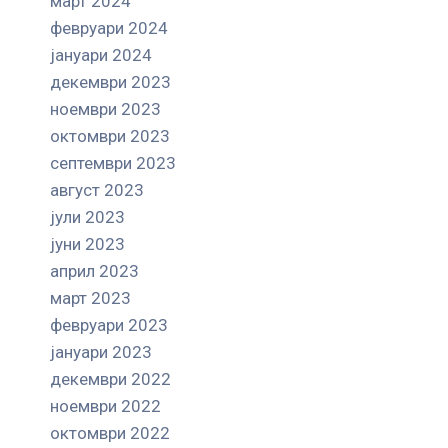
март 2024
февруари 2024
јануари 2024
декември 2023
ноември 2023
октомври 2023
септември 2023
август 2023
јули 2023
јуни 2023
април 2023
март 2023
февруари 2023
јануари 2023
декември 2022
ноември 2022
октомври 2022