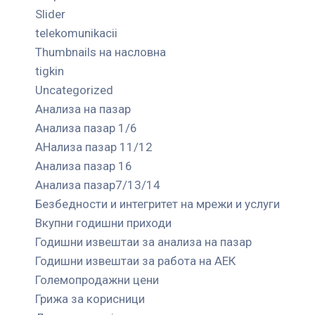
Slider
telekomunikacii
Thumbnails на насловна
tigkin
Uncategorized
Анализа на пазар
Анализа пазар 1/6
АНализа пазар 11/12
Анализа пазар 16
Анализа пазар7/13/14
Безбедности и интегритет на мрежи и услуги
Вкупни годишни приходи
Годишни извештаи за анализа на пазар
Годишни извештаи за работа на АЕК
Големопродажни цени
Грижа за корисници