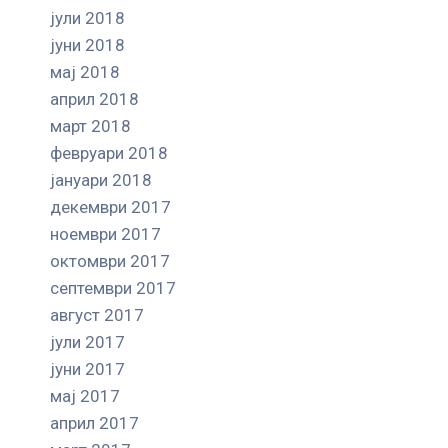
јули 2018
јуни 2018
мај 2018
април 2018
март 2018
февруари 2018
јануари 2018
декември 2017
ноември 2017
октомври 2017
септември 2017
август 2017
јули 2017
јуни 2017
мај 2017
април 2017