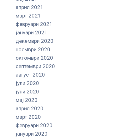
април 2021
март 2021
февруари 2021
јануари 2021
декември 2020
ноември 2020
октомври 2020
септември 2020
август 2020
јули 2020
јуни 2020
мај 2020
април 2020
март 2020
февруари 2020
јануари 2020