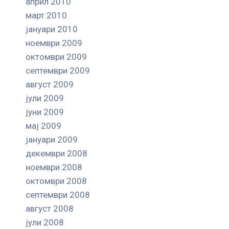
април 2010
март 2010
јануари 2010
ноември 2009
октомври 2009
септември 2009
август 2009
јули 2009
јуни 2009
мај 2009
јануари 2009
декември 2008
ноември 2008
октомври 2008
септември 2008
август 2008
јули 2008