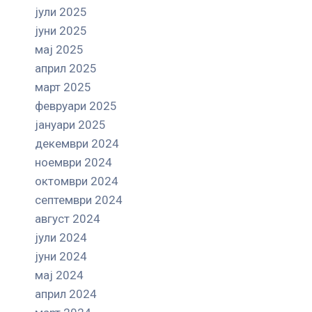
јули 2025
јуни 2025
мај 2025
април 2025
март 2025
февруари 2025
јануари 2025
декември 2024
ноември 2024
октомври 2024
септември 2024
август 2024
јули 2024
јуни 2024
мај 2024
април 2024