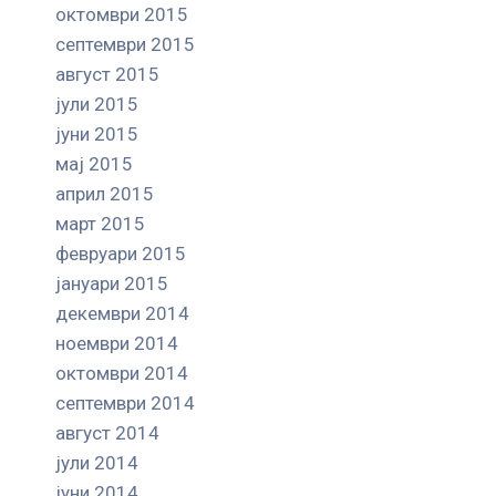
октомври 2015
септември 2015
август 2015
јули 2015
јуни 2015
мај 2015
април 2015
март 2015
февруари 2015
јануари 2015
декември 2014
ноември 2014
октомври 2014
септември 2014
август 2014
јули 2014
јуни 2014