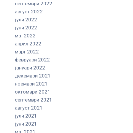
септември 2022
август 2022
јули 2022
јуни 2022
мај 2022
април 2022
март 2022
февруари 2022
јануари 2022
декември 2021
ноември 2021
октомври 2021
септември 2021
август 2021
јули 2021
јуни 2021
мај 2021