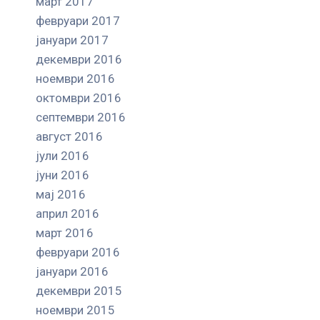
март 2017
февруари 2017
јануари 2017
декември 2016
ноември 2016
октомври 2016
септември 2016
август 2016
јули 2016
јуни 2016
мај 2016
април 2016
март 2016
февруари 2016
јануари 2016
декември 2015
ноември 2015