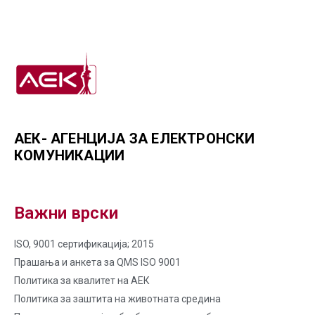
АЕК- АГЕНЦИЈА ЗА ЕЛЕКТРОНСКИ
КОМУНИКАЦИИ
Важни врски
ISO, 9001 сертификација; 2015
Прашања и анкета за QMS ISO 9001
Политика за квалитет на AЕК
Политика за заштита на животната средина