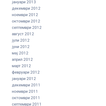
јануари 2013
декември 2012
ноември 2012
октомври 2012
септември 2012
август 2012
јули 2012
јуни 2012
мај 2012
април 2012
март 2012
февруари 2012
јануари 2012
декември 2011
ноември 2011
октомври 2011
септември 2011