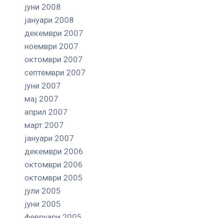
јуни 2008
јануари 2008
декември 2007
ноември 2007
октомври 2007
септември 2007
јуни 2007
мај 2007
април 2007
март 2007
јануари 2007
декември 2006
октомври 2006
октомври 2005
јули 2005
јуни 2005
февруари 2005