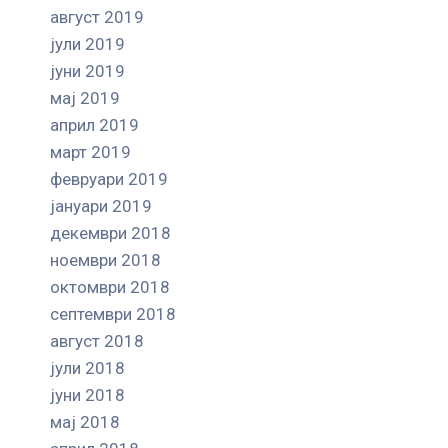
август 2019
јули 2019
јуни 2019
мај 2019
април 2019
март 2019
февруари 2019
јануари 2019
декември 2018
ноември 2018
октомври 2018
септември 2018
август 2018
јули 2018
јуни 2018
мај 2018