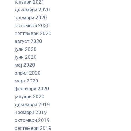
јануари 2021
декември 2020
ноември 2020
октомври 2020
септември 2020
август 2020
јули 2020
јуни 2020
мај 2020
април 2020
март 2020
февруари 2020
јануари 2020
декември 2019
ноември 2019
октомври 2019
септември 2019