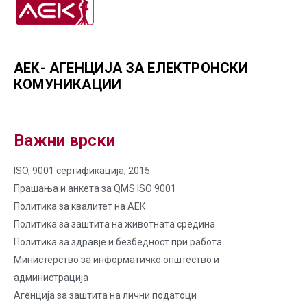
АЕК- АГЕНЦИЈА ЗА ЕЛЕКТРОНСКИ
КОМУНИКАЦИИ
Важни врски
ISO, 9001 сертификација; 2015
Прашања и анкета за QMS ISO 9001
Политика за квалитет на AЕК
Политика за заштита на животната средина
Политика за здравје и безбедност при работа
Министерство за информатичко општество и
администрација
Агенција за заштита на лични податоци