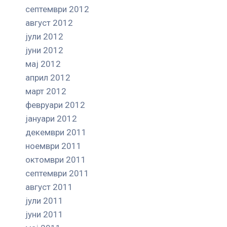
септември 2012
август 2012
јули 2012
јуни 2012
мај 2012
април 2012
март 2012
февруари 2012
јануари 2012
декември 2011
ноември 2011
октомври 2011
септември 2011
август 2011
јули 2011
јуни 2011