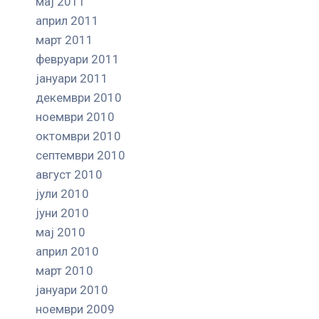
мај 2011
април 2011
март 2011
февруари 2011
јануари 2011
декември 2010
ноември 2010
октомври 2010
септември 2010
август 2010
јули 2010
јуни 2010
мај 2010
април 2010
март 2010
јануари 2010
ноември 2009