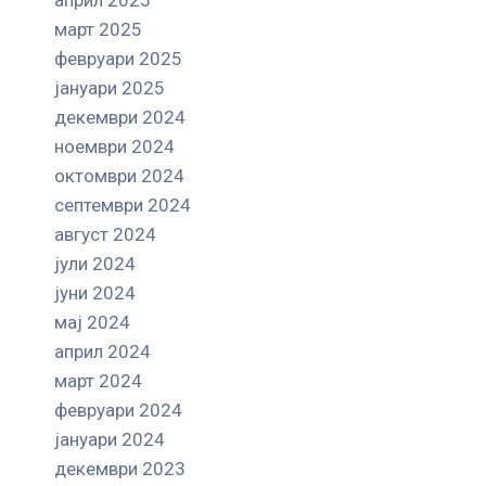
март 2025
февруари 2025
јануари 2025
декември 2024
ноември 2024
октомври 2024
септември 2024
август 2024
јули 2024
јуни 2024
мај 2024
април 2024
март 2024
февруари 2024
јануари 2024
декември 2023