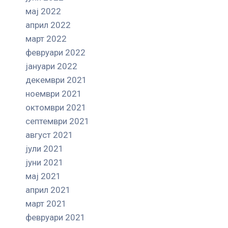
мај 2022
април 2022
март 2022
февруари 2022
јануари 2022
декември 2021
ноември 2021
октомври 2021
септември 2021
август 2021
јули 2021
јуни 2021
мај 2021
април 2021
март 2021
февруари 2021