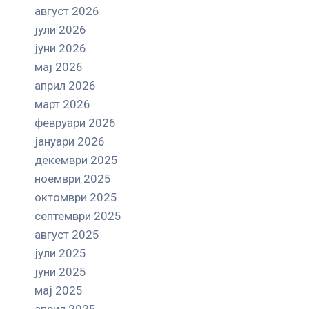
август 2026
јули 2026
јуни 2026
мај 2026
април 2026
март 2026
февруари 2026
јануари 2026
декември 2025
ноември 2025
октомври 2025
септември 2025
август 2025
јули 2025
јуни 2025
мај 2025
април 2025