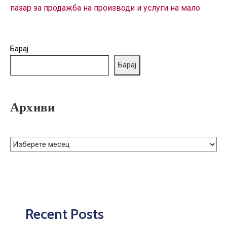
пазар за продажба на производи и услуги на мало
Барај
Барај
Архиви
Recent Posts