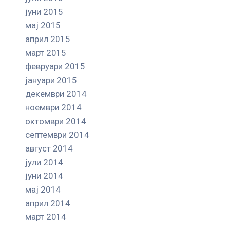
јуни 2015
мај 2015
април 2015
март 2015
февруари 2015
јануари 2015
декември 2014
ноември 2014
октомври 2014
септември 2014
август 2014
јули 2014
јуни 2014
мај 2014
април 2014
март 2014