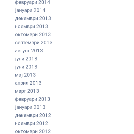
февруари 2014
јануари 2014
декември 2013
ноември 2013
октомври 2013
септември 2013
август 2013
јули 2013
јуни 2013
мај 2013
април 2013
март 2013
февруари 2013
јануари 2013
декември 2012
ноември 2012
октомври 2012