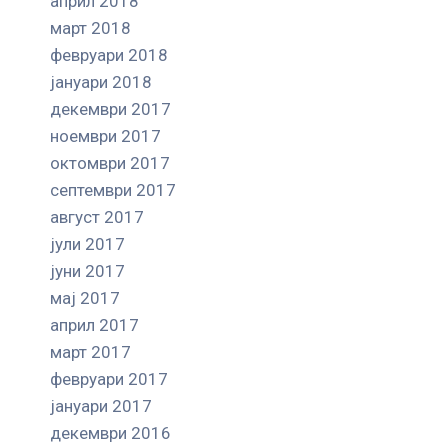
април 2018
март 2018
февруари 2018
јануари 2018
декември 2017
ноември 2017
октомври 2017
септември 2017
август 2017
јули 2017
јуни 2017
мај 2017
април 2017
март 2017
февруари 2017
јануари 2017
декември 2016