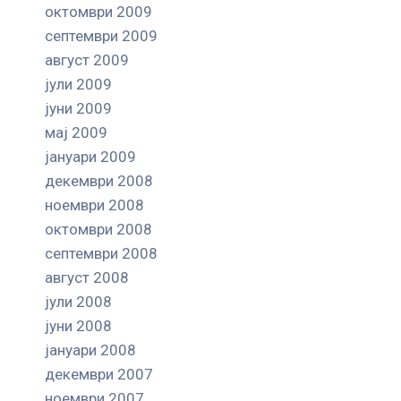
октомври 2009
септември 2009
август 2009
јули 2009
јуни 2009
мај 2009
јануари 2009
декември 2008
ноември 2008
октомври 2008
септември 2008
август 2008
јули 2008
јуни 2008
јануари 2008
декември 2007
ноември 2007