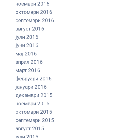
ноември 2016
октомври 2016
септември 2016
август 2016
јули 2016
јуни 2016
мај 2016
април 2016
март 2016
февруари 2016
јануари 2016
декември 2015
ноември 2015
октомври 2015
септември 2015
август 2015
јули 2015