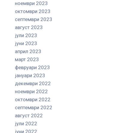
ноември 2023
октомври 2023
септември 2023
август 2023
јули 2023
јуни 2023
април 2023
март 2023
февруари 2023
јануари 2023
декември 2022
ноември 2022
октомври 2022
септември 2022
август 2022
јули 2022
јуни 2022