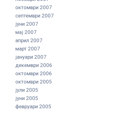
октомври 2007
септември 2007
јуни 2007
мај 2007
април 2007
март 2007
јануари 2007
декември 2006
октомври 2006
октомври 2005
јули 2005
јуни 2005
февруари 2005